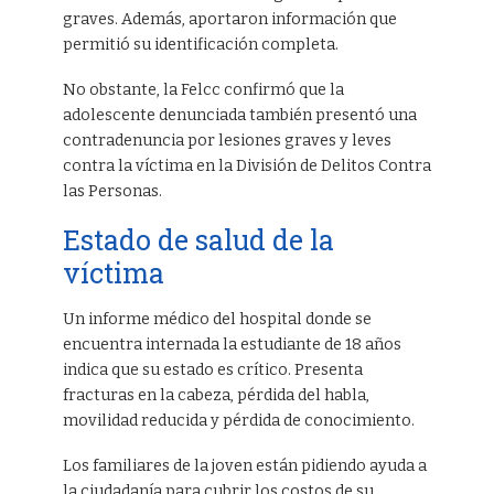
graves. Además, aportaron información que
permitió su identificación completa.
No obstante, la Felcc confirmó que la
adolescente denunciada también presentó una
contradenuncia por lesiones graves y leves
contra la víctima en la División de Delitos Contra
las Personas.
Estado de salud de la
víctima
Un informe médico del hospital donde se
encuentra internada la estudiante de 18 años
indica que su estado es crítico. Presenta
fracturas en la cabeza, pérdida del habla,
movilidad reducida y pérdida de conocimiento.
Los familiares de la joven están pidiendo ayuda a
la ciudadanía para cubrir los costos de su