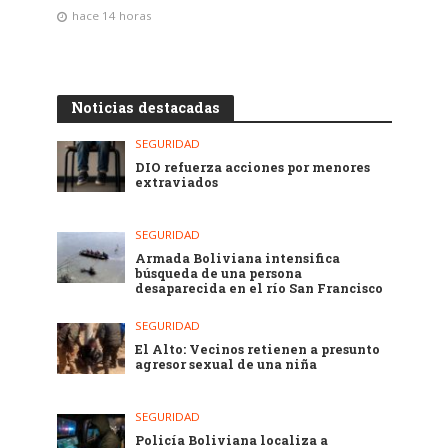
hace 14 horas
Noticias destacadas
SEGURIDAD
DIO refuerza acciones por menores
extraviados
SEGURIDAD
Armada Boliviana intensifica
búsqueda de una persona
desaparecida en el río San Francisco
SEGURIDAD
El Alto: Vecinos retienen a presunto
agresor sexual de una niña
SEGURIDAD
Policía Boliviana localiza a