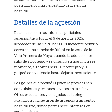
postrada en cama y en estado grave en un
hospital.
Detalles de la agresión
De acuerdo con los informes policiales, la
agresión tuvo lugar el 9 de abril de 2025,
alrededor de las 12:20 horas. El incidente ocurrió
cerca de una cancha de fútbol en la zona de la
Villa Primero de Mayo, cuando la adolescente
salía de su colegio y se dirigía a su hogar. En ese
momento, su compañera la interceptó y la
golpeó con violencia hasta dejarla inconsciente.
Los golpes que recibió la joven le provocaron
convulsiones y lesiones severas en la cabeza.
Otros estudiantes y delegados del colegio la
auxiliaron y la llevaron de urgencia a un centro
hospitalario, donde permanece internada en