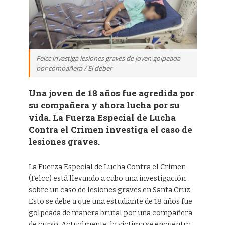
Felcc investiga lesiones graves de joven golpeada
por compañera / El deber
Una joven de 18 años fue agredida por
su compañera y ahora lucha por su
vida. La Fuerza Especial de Lucha
Contra el Crimen investiga el caso de
lesiones graves.
La Fuerza Especial de Lucha Contra el Crimen
(Felcc) está llevando a cabo una investigación
sobre un caso de lesiones graves en Santa Cruz.
Esto se debe a que una estudiante de 18 años fue
golpeada de manera brutal por una compañera
de curso. Actualmente, la víctima se encuentra