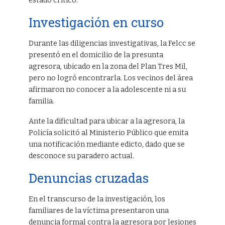
estado crítico.
Investigación en curso
Durante las diligencias investigativas, la Felcc se
presentó en el domicilio de la presunta
agresora, ubicado en la zona del Plan Tres Mil,
pero no logró encontrarla. Los vecinos del área
afirmaron no conocer a la adolescente ni a su
familia.
Ante la dificultad para ubicar a la agresora, la
Policía solicitó al Ministerio Público que emita
una notificación mediante edicto, dado que se
desconoce su paradero actual.
Denuncias cruzadas
En el transcurso de la investigación, los
familiares de la víctima presentaron una
denuncia formal contra la agresora por lesiones