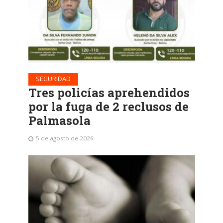
SEGURIDAD
Tres policías aprehendidos
por la fuga de 2 reclusos de
Palmasola
5 de agosto de 2026