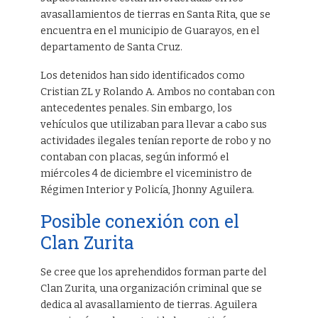
avasallamientos de tierras en Santa Rita, que se
encuentra en el municipio de Guarayos, en el
departamento de Santa Cruz.
Los detenidos han sido identificados como
Cristian ZL y Rolando A. Ambos no contaban con
antecedentes penales. Sin embargo, los
vehículos que utilizaban para llevar a cabo sus
actividades ilegales tenían reporte de robo y no
contaban con placas, según informó el
miércoles 4 de diciembre el viceministro de
Régimen Interior y Policía, Jhonny Aguilera.
Posible conexión con el
Clan Zurita
Se cree que los aprehendidos forman parte del
Clan Zurita, una organización criminal que se
dedica al avasallamiento de tierras. Aguilera