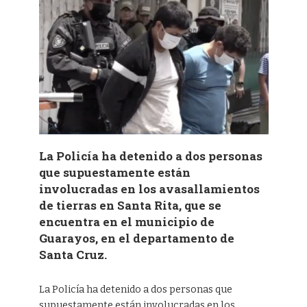
La Policía ha detenido a dos personas
que supuestamente están
involucradas en los avasallamientos
de tierras en Santa Rita, que se
encuentra en el municipio de
Guarayos, en el departamento de
Santa Cruz.
La Policía ha detenido a dos personas que
supuestamente están involucradas en los