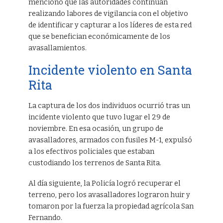
mencionó que las autoridades continúan
realizando labores de vigilancia con el objetivo
de identificar y capturar a los líderes de esta red
que se benefician económicamente de los
avasallamientos.
Incidente violento en Santa
Rita
La captura de los dos individuos ocurrió tras un
incidente violento que tuvo lugar el 29 de
noviembre. En esa ocasión, un grupo de
avasalladores, armados con fusiles M-1, expulsó
a los efectivos policiales que estaban
custodiando los terrenos de Santa Rita.
Al día siguiente, la Policía logró recuperar el
terreno, pero los avasalladores lograron huir y
tomaron por la fuerza la propiedad agrícola San
Fernando.