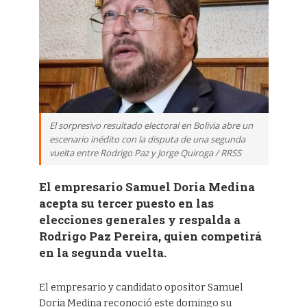
El sorpresivo resultado electoral en Bolivia abre un
escenario inédito con la disputa de una segunda
vuelta entre Rodrigo Paz y Jorge Quiroga / RRSS
El empresario Samuel Doria Medina
acepta su tercer puesto en las
elecciones generales y respalda a
Rodrigo Paz Pereira, quien competirá
en la segunda vuelta.
El empresario y candidato opositor Samuel
Doria Medina reconoció este domingo su