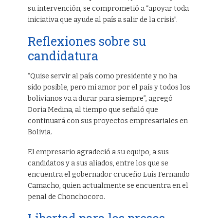
su intervención, se comprometió a “apoyar toda
iniciativa que ayude al país a salir de la crisis”.
Reflexiones sobre su
candidatura
“Quise servir al país como presidente y no ha
sido posible, pero mi amor por el país y todos los
bolivianos va a durar para siempre”, agregó
Doria Medina, al tiempo que señaló que
continuará con sus proyectos empresariales en
Bolivia.
El empresario agradeció a su equipo, a sus
candidatos y a sus aliados, entre los que se
encuentra el gobernador cruceño Luis Fernando
Camacho, quien actualmente se encuentra en el
penal de Chonchocoro.