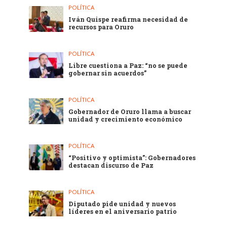
POLÍTICA
Iván Quispe reafirma necesidad de
recursos para Oruro
POLÍTICA
Libre cuestiona a Paz: “no se puede
gobernar sin acuerdos”
POLÍTICA
Gobernador de Oruro llama a buscar
unidad y crecimiento económico
POLÍTICA
“Positivo y optimista”: Gobernadores
destacan discurso de Paz
POLÍTICA
Diputado pide unidad y nuevos
líderes en el aniversario patrio