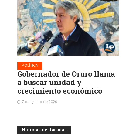
POLÍTICA
Gobernador de Oruro llama
a buscar unidad y
crecimiento económico
7 de agosto de 2026
Noticias destacadas