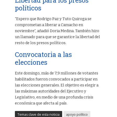
Libertad para los presos
políticos
“Espero que Rodrigo Paz y Tuto Quiroga se
comprometan a liberar a Camacho en
noviembre”, añadió Doria Medina. También hizo
un llamado para que se garantice la libertad del
resto de los presos políticos.
Convocatoria a las
elecciones
Este domingo, más de 7,9 millones de votantes
habilitados fueron convocados a participar en
las elecciones generales. El objetivo es elegir a
las máximas autoridades del Ejecutivo y
Legislativo, en medio de una profunda crisis
económica que afecta al país.
Temas clave de esta noticia
apoyo político