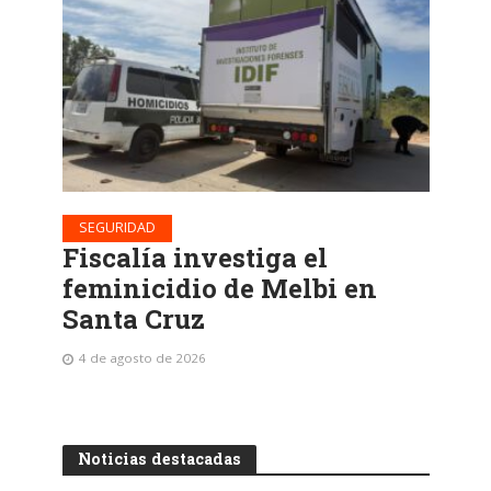
SEGURIDAD
Fiscalía investiga el
feminicidio de Melbi en
Santa Cruz
4 de agosto de 2026
Noticias destacadas