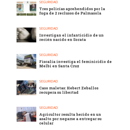
SEGURIDAD
Tres policías aprehendidos por la
fuga de 2 reclusos de Palmasola
SEGURIDAD
Investigan el infanticidio de un
recién nacido en Sorata
SEGURIDAD
Fiscalía investiga el feminicidio de
Melbi en Santa Cruz
SEGURIDAD
Caso maletas: Hebert Zeballos
recupera su libertad
SEGURIDAD
Agricultor resulta herido en un
asalto por negarse a entregar su
celular