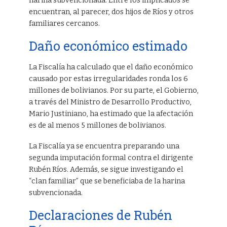
harina subvencionada. Entre los implicados se
encuentran, al parecer, dos hijos de Ríos y otros
familiares cercanos.
Daño económico estimado
La Fiscalía ha calculado que el daño económico
causado por estas irregularidades ronda los 6
millones de bolivianos. Por su parte, el Gobierno,
a través del Ministro de Desarrollo Productivo,
Mario Justiniano, ha estimado que la afectación
es de al menos 5 millones de bolivianos.
La Fiscalía ya se encuentra preparando una
segunda imputación formal contra el dirigente
Rubén Ríos. Además, se sigue investigando el
“clan familiar” que se beneficiaba de la harina
subvencionada.
Declaraciones de Rubén