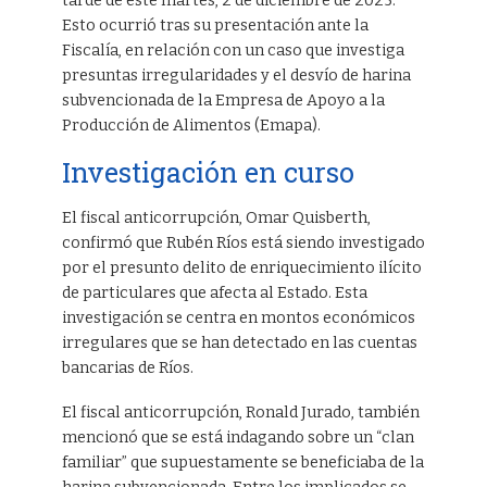
tarde de este martes, 2 de diciembre de 2025.
Esto ocurrió tras su presentación ante la
Fiscalía, en relación con un caso que investiga
presuntas irregularidades y el desvío de harina
subvencionada de la Empresa de Apoyo a la
Producción de Alimentos (Emapa).
Investigación en curso
El fiscal anticorrupción, Omar Quisberth,
confirmó que Rubén Ríos está siendo investigado
por el presunto delito de enriquecimiento ilícito
de particulares que afecta al Estado. Esta
investigación se centra en montos económicos
irregulares que se han detectado en las cuentas
bancarias de Ríos.
El fiscal anticorrupción, Ronald Jurado, también
mencionó que se está indagando sobre un “clan
familiar” que supuestamente se beneficiaba de la