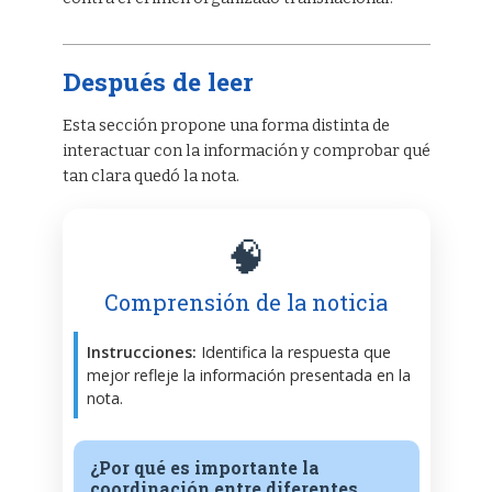
Después de leer
Esta sección propone una forma distinta de
interactuar con la información y comprobar qué
tan clara quedó la nota.
🧠
Comprensión de la noticia
Instrucciones:
Identifica la respuesta que
mejor refleje la información presentada en la
nota.
¿Por qué es importante la
coordinación entre diferentes