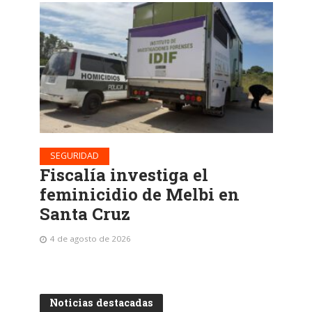
SEGURIDAD
Fiscalía investiga el
feminicidio de Melbi en
Santa Cruz
4 de agosto de 2026
Noticias destacadas