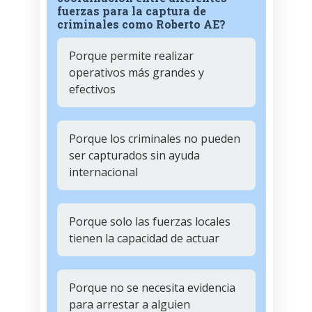
fuerzas para la captura de
criminales como Roberto AE?
Porque permite realizar
operativos más grandes y
efectivos
Porque los criminales no pueden
ser capturados sin ayuda
internacional
Porque solo las fuerzas locales
tienen la capacidad de actuar
Porque no se necesita evidencia
para arrestar a alguien