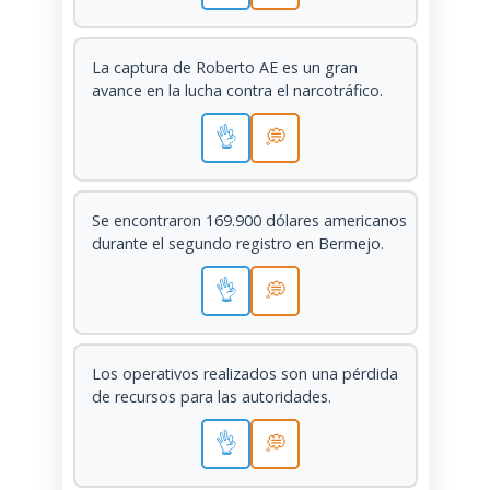
La captura de Roberto AE es un gran
avance en la lucha contra el narcotráfico.
👌
💭
Se encontraron 169.900 dólares americanos
durante el segundo registro en Bermejo.
👌
💭
Los operativos realizados son una pérdida
de recursos para las autoridades.
👌
💭