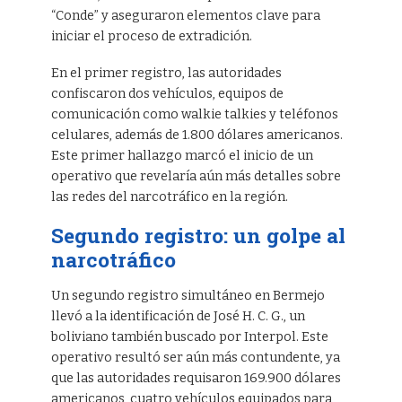
“Conde” y aseguraron elementos clave para
iniciar el proceso de extradición.
En el primer registro, las autoridades
confiscaron dos vehículos, equipos de
comunicación como walkie talkies y teléfonos
celulares, además de 1.800 dólares americanos.
Este primer hallazgo marcó el inicio de un
operativo que revelaría aún más detalles sobre
las redes del narcotráfico en la región.
Segundo registro: un golpe al
narcotráfico
Un segundo registro simultáneo en Bermejo
llevó a la identificación de José H. C. G., un
boliviano también buscado por Interpol. Este
operativo resultó ser aún más contundente, ya
que las autoridades requisaron 169.900 dólares
americanos, cuatro vehículos equipados para