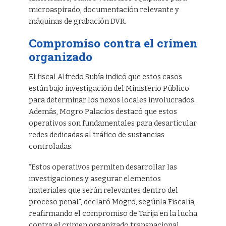
microaspirado, documentación relevante y
máquinas de grabación DVR.
Compromiso contra el crimen
organizado
El fiscal Alfredo Subía indicó que estos casos
están bajo investigación del Ministerio Público
para determinar los nexos locales involucrados.
Además, Mogro Palacios destacó que estos
operativos son fundamentales para desarticular
redes dedicadas al tráfico de sustancias
controladas.
“Estos operativos permiten desarrollar las
investigaciones y asegurar elementos
materiales que serán relevantes dentro del
proceso penal”, declaró Mogro, segúnla Fiscalía,
reafirmando el compromiso de Tarija en la lucha
contra el crimen organizado transnacional.