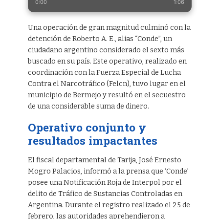
0:00
1:06
Una operación de gran magnitud culminó con la
detención de Roberto A. E., alias “Conde”, un
ciudadano argentino considerado el sexto más
buscado en su país. Este operativo, realizado en
coordinación con la Fuerza Especial de Lucha
Contra el Narcotráfico (Felcn), tuvo lugar en el
municipio de Bermejo y resultó en el secuestro
de una considerable suma de dinero.
Operativo conjunto y
resultados impactantes
El fiscal departamental de Tarija, José Ernesto
Mogro Palacios, informó a la prensa que ‘Conde’
posee una Notificación Roja de Interpol por el
delito de Tráfico de Sustancias Controladas en
Argentina. Durante el registro realizado el 25 de
febrero, las autoridades aprehendieron a