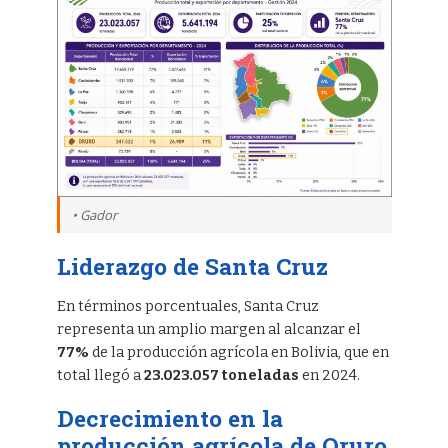
• Gador
Liderazgo de Santa Cruz
En términos porcentuales, Santa Cruz
representa un amplio margen al alcanzar el
77%
de la producción agrícola en Bolivia, que en
total llegó a
23.023.057 toneladas
en 2024.
Decrecimiento en la
producción agrícola de Oruro