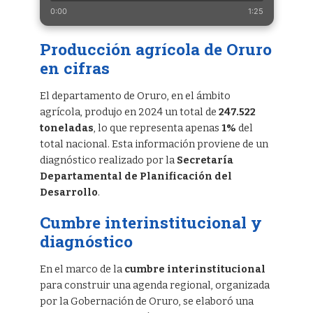
0:00
1:25
Producción agrícola de Oruro
en cifras
El departamento de Oruro, en el ámbito
agrícola, produjo en 2024 un total de
247.522
toneladas
, lo que representa apenas
1%
del
total nacional. Esta información proviene de un
diagnóstico realizado por la
Secretaría
Departamental de Planificación del
Desarrollo
.
Cumbre interinstitucional y
diagnóstico
En el marco de la
cumbre interinstitucional
para construir una agenda regional, organizada
por la Gobernación de Oruro, se elaboró una