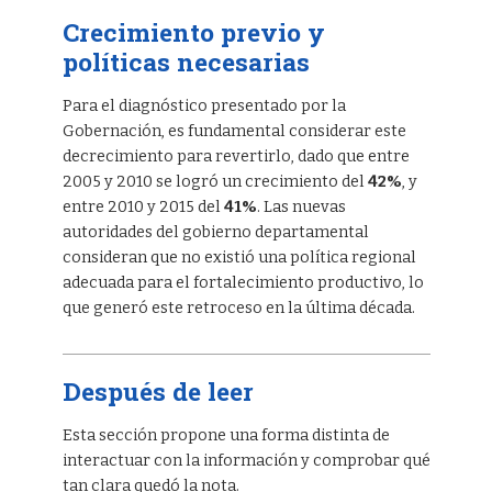
Crecimiento previo y
políticas necesarias
Para el diagnóstico presentado por la
Gobernación, es fundamental considerar este
decrecimiento para revertirlo, dado que entre
2005 y 2010 se logró un crecimiento del
42%
, y
entre 2010 y 2015 del
41%
. Las nuevas
autoridades del gobierno departamental
consideran que no existió una política regional
adecuada para el fortalecimiento productivo, lo
que generó este retroceso en la última década.
Después de leer
Esta sección propone una forma distinta de
interactuar con la información y comprobar qué
tan clara quedó la nota.