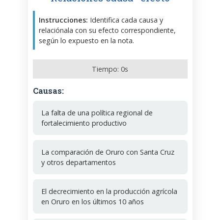
Instrucciones:
Identifica cada causa y
relaciónala con su efecto correspondiente,
según lo expuesto en la nota.
Tiempo:
0
s
Causas:
La falta de una política regional de
fortalecimiento productivo
La comparación de Oruro con Santa Cruz
y otros departamentos
El decrecimiento en la producción agrícola
en Oruro en los últimos 10 años