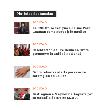
Noticias destacadas
SOCIEDAD
La CNS Oruro designa a Jaime Pozo
Guzmán como nuevo jefe médico
SOCIEDAD
Celebración del Te Deum en Oruro
promueve la unidad nacional
SOCIEDAD
Oruro refuerza alerta por caso de
sarampión en La Paz
SOCIEDAD
Distinguen a Mayver Callaguara por
su medalla de oro en EE.UU.