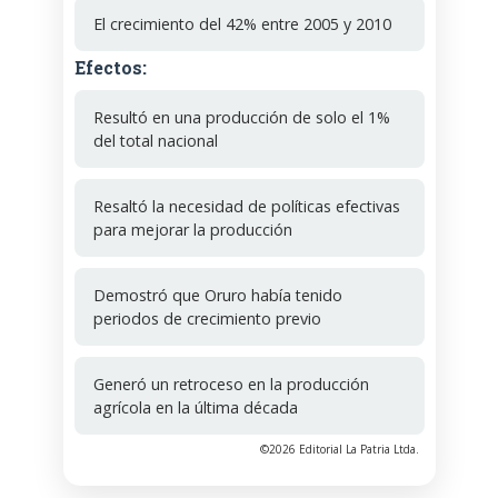
El crecimiento del 42% entre 2005 y 2010
Efectos:
Resultó en una producción de solo el 1%
del total nacional
Resaltó la necesidad de políticas efectivas
para mejorar la producción
Demostró que Oruro había tenido
periodos de crecimiento previo
Generó un retroceso en la producción
agrícola en la última década
©2026 Editorial La Patria Ltda.