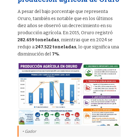
A pesar del bajo porcentaje que representa
Oruro, también es notable que en los últimos
diez años se observó un decrecimiento en su
producción agrícola. En 2015, Oruro registró
282.659 toneladas
, mientras que en 2024 se
redujo a
247.522 toneladas
, lo que significa una
disminución del
7%
.
• Gador