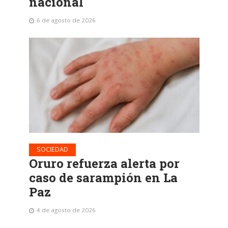
nacional
6 de agosto de 2026
SOCIEDAD
Oruro refuerza alerta por
caso de sarampión en La
Paz
4 de agosto de 2026