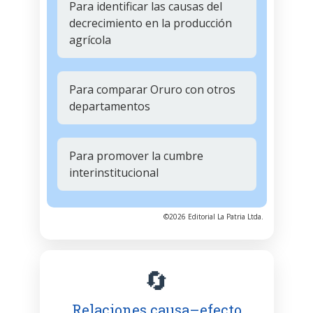
Para identificar las causas del
decrecimiento en la producción
agrícola
Para comparar Oruro con otros
departamentos
Para promover la cumbre
interinstitucional
©2026 Editorial La Patria Ltda.
🔄
Relaciones causa–efecto