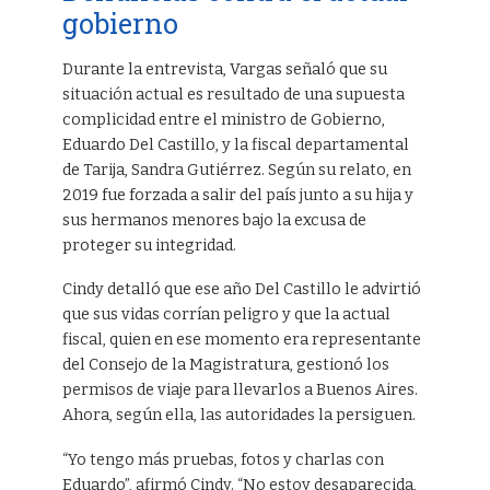
gobierno
Durante la entrevista, Vargas señaló que su
situación actual es resultado de una supuesta
complicidad entre el ministro de Gobierno,
Eduardo Del Castillo, y la fiscal departamental
de Tarija, Sandra Gutiérrez. Según su relato, en
2019 fue forzada a salir del país junto a su hija y
sus hermanos menores bajo la excusa de
proteger su integridad.
Cindy detalló que ese año Del Castillo le advirtió
que sus vidas corrían peligro y que la actual
fiscal, quien en ese momento era representante
del Consejo de la Magistratura, gestionó los
permisos de viaje para llevarlos a Buenos Aires.
Ahora, según ella, las autoridades la persiguen.
“Yo tengo más pruebas, fotos y charlas con
Eduardo”, afirmó Cindy. “No estoy desaparecida,