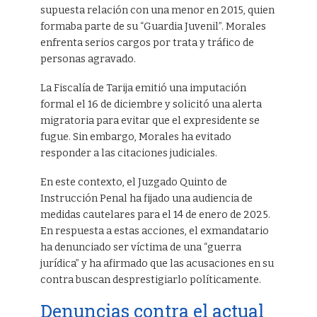
supuesta relación con una menor en 2015, quien
formaba parte de su “Guardia Juvenil”. Morales
enfrenta serios cargos por trata y tráfico de
personas agravado.
La Fiscalía de Tarija emitió una imputación
formal el 16 de diciembre y solicitó una alerta
migratoria para evitar que el expresidente se
fugue. Sin embargo, Morales ha evitado
responder a las citaciones judiciales.
En este contexto, el Juzgado Quinto de
Instrucción Penal ha fijado una audiencia de
medidas cautelares para el 14 de enero de 2025.
En respuesta a estas acciones, el exmandatario
ha denunciado ser víctima de una “guerra
jurídica” y ha afirmado que las acusaciones en su
contra buscan desprestigiarlo políticamente.
Denuncias contra el actual