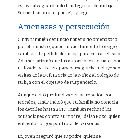
estoy salvaguardando la integridad de mi hija.
Secuestraron a mi padre”, agregó.
Amenazas y persecución
Cindy también denunció haber sido amenazada
por el ministro, quien supuestamente le exigió
cambiar el apellido de su hija para cerrar el caso.
Además, afirmó que las autoridades actuales han
utilizado la justicia para perseguirla, incluyendo
visitas de la Defensoría de la Niñez al colegio de
su hija con el objetivo de suspenderla.
Aunque evitó profundizar en su relación con
Morales, Cindy indicó que su familia no conocía
los detalles hasta 2017. También rechazó las
acusaciones contra su madre, Idelsa Pozo, quien
enfrenta cargos por trata de personas.
La joven aseguró que su padre, quien se