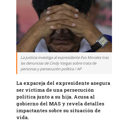
La justicia investiga al expresidente Evo Morales tras
las denuncias de Cindy Vargas sobre trata de
personas y persecución política / AP
La expareja del expresidente asegura
ser víctima de una persecución
política junto a su hija. Acusa al
gobierno del MAS y revela detalles
impactantes sobre su situación de
vida.