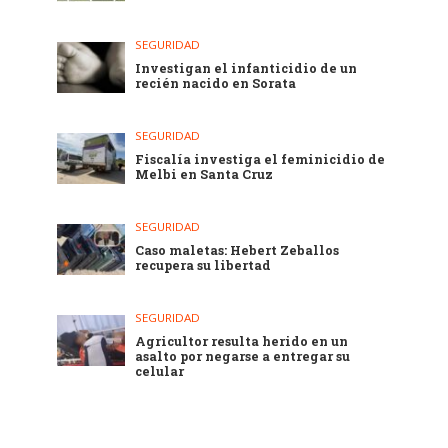
SEGURIDAD
Investigan el infanticidio de un
recién nacido en Sorata
SEGURIDAD
Fiscalía investiga el feminicidio de
Melbi en Santa Cruz
SEGURIDAD
Caso maletas: Hebert Zeballos
recupera su libertad
SEGURIDAD
Agricultor resulta herido en un
asalto por negarse a entregar su
celular