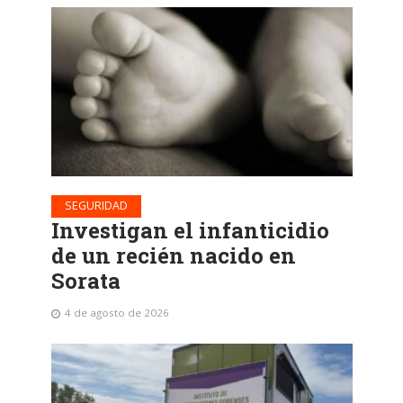
SEGURIDAD
Investigan el infanticidio
de un recién nacido en
Sorata
4 de agosto de 2026