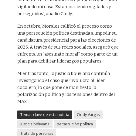
vigilando mi casa. Estamos siendo vigilados y
perseguidos”, añadió Cindy.
En octubre, Morales calificó el proceso como
una persecución política destinada a impedir su
candidatura presidencial para las elecciones de
2025. A través de sus redes sociales, aseguró que
enfrenta un “asesinato moral” como parte de un
plan para debilitar liderazgos populares.
Mientras tanto, la justicia boliviana continúa
investigando el caso que involucra al líder
cocalero, lo que pone de manifiesto la
polarización política y las tensiones dentro del
MAS.
Temas clave de esta noticia
Cindy Vargas
justicia boliviana
persecución política
Trata de personas