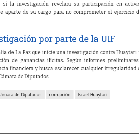
si la investigación revelara su participación en activ
 se aparte de su cargo para no comprometer el ejercicio 
stigación por parte de la UIF
alía de La Paz que inicie una investigación contra Huaytari 
ción de ganancias ilícitas. Según informes preliminares
cia financiera y busca esclarecer cualquier irregularidad 
 Cámara de Diputados.
ámara de Diputados
corrupción
Israel Huaytari