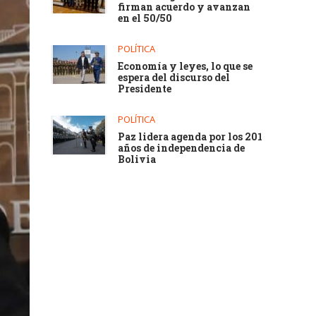
firman acuerdo y avanzan
en el 50/50
POLÍTICA
Economía y leyes, lo que se
espera del discurso del
Presidente
POLÍTICA
Paz lidera agenda por los 201
años de independencia de
Bolivia