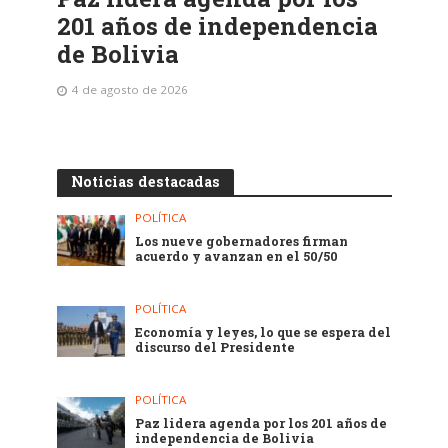
201 años de independencia
de Bolivia
4 de agosto de 2026
Noticias destacadas
POLÍTICA
Los nueve gobernadores firman
acuerdo y avanzan en el 50/50
POLÍTICA
Economía y leyes, lo que se espera del
discurso del Presidente
POLÍTICA
Paz lidera agenda por los 201 años de
independencia de Bolivia