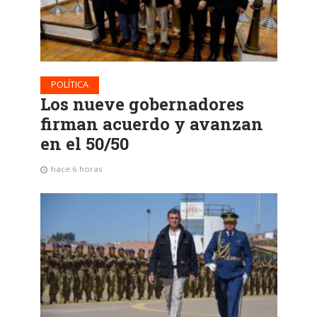
POLÍTICA
Los nueve gobernadores
firman acuerdo y avanzan
en el 50/50
hace 6 horas