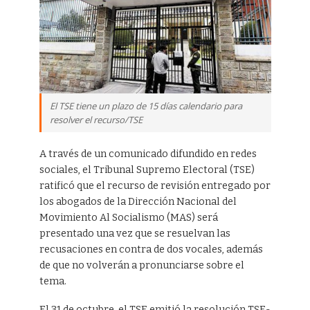
El TSE tiene un plazo de 15 días calendario para
resolver el recurso/TSE
A través de un comunicado difundido en redes
sociales, el Tribunal Supremo Electoral (TSE)
ratificó que el recurso de revisión entregado por
los abogados de la Dirección Nacional del
Movimiento Al Socialismo (MAS) será
presentado una vez que se resuelvan las
recusaciones en contra de dos vocales, además
de que no volverán a pronunciarse sobre el
tema.
El 31 de octubre, el TSE emitió la resolución TSE-