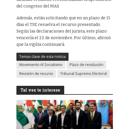
del congreso del MAS.
Además, están solicitando que en un plazo de 15
días el TSE resuelva el recurso presentado.
Según las declaraciones del jurista, este plazo
vencería el 22 de noviembre. Por último, afirmó
que la vigilia continuará.
Temas clave de esta noticia
Movimiento Al Socialismo
Plazo de resolución
Revisión de recurso
Tribunal Supremo Electoral
Tal vez te interese