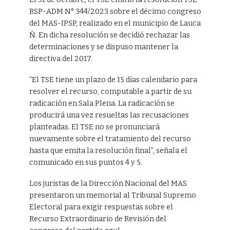
RSP-ADM N° 344/2023 sobre el décimo congreso
del MAS-IPSP, realizado en el municipio de Lauca
Ñ. En dicha resolución se decidió rechazar las
determinaciones y se dispuso mantener la
directiva del 2017.
“El TSE tiene un plazo de 15 días calendario para
resolver el recurso, computable a partir de su
radicación en Sala Plena. La radicación se
producirá una vez resueltas las recusaciones
planteadas. El TSE no se pronunciará
nuevamente sobre el tratamiento del recurso
hasta que emita la resolución final”, señala el
comunicado en sus puntos 4 y 5.
Los juristas de la Dirección Nacional del MAS
presentaron un memorial al Tribunal Supremo
Electoral para exigir respuestas sobre el
Recurso Extraordinario de Revisión del