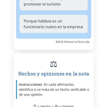
promover el turismo
Porque Valdivia es un
funcionario nuevo en la empresa
©2026 Editorial La Patria Ltda.
⚖️
Hechos y opiniones en la nota
Instrucciones:
En cada afirmación,
identifica si se trata de un hecho verificable o
de una opinión.
👌 = Hecho | 💭 = Opinión