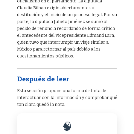
oficialismo en el parlamento. La diputada
Claudia Bilbao exigió abiertamente su
destitución y el inicio de un proceso legal. Por su
parte, la diputada Julieta Jiménez se sumó al
pedido de renuncia recordando de forma crítica
el antecedente del vicepresidente Edmand Lara,
quien tuvo que interrumpir un viaje similar a
México para retornar al país debido a los
cuestionamientos públicos.
Después de leer
Esta sección propone una forma distinta de
interactuar con la información y comprobar qué
tan clara quedó la nota.
🧠