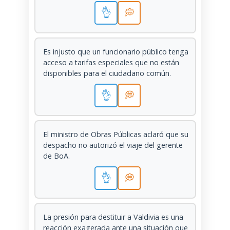
👌
💭
Es injusto que un funcionario público tenga
acceso a tarifas especiales que no están
disponibles para el ciudadano común.
👌
💭
El ministro de Obras Públicas aclaró que su
despacho no autorizó el viaje del gerente
de BoA.
👌
💭
La presión para destituir a Valdivia es una
reacción exagerada ante una situación que