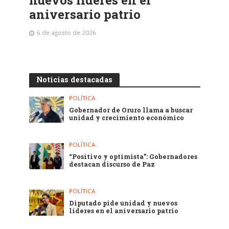
aniversario patrio
6 de agosto de 2026
Noticias destacadas
POLÍTICA
Gobernador de Oruro llama a buscar
unidad y crecimiento económico
POLÍTICA
“Positivo y optimista”: Gobernadores
destacan discurso de Paz
POLÍTICA
Diputado pide unidad y nuevos
líderes en el aniversario patrio