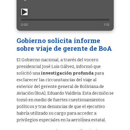
0:00
1:15
Gobierno solicita informe
sobre viaje de gerente de BoA
El Gobierno nacional, a través del vocero
presidencial José Luis Gálvez, informó que
solicitó una
investigación profunda
para
esclarecer las circunstancias del viaje al
exterior del gerente general de Boliviana de
Aviación (BoA), Eduardo Valdivia. Esta decisión se
tomó en medio de fuertes cuestionamientos
políticos y tras denuncias de que el ejecutivo
habría utilizado su cargo para acceder a
privilegios especiales en la aerolínea estatal.