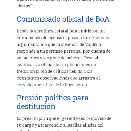
sido así”.
Comunicado oficial de BoA
Desde la aerolínea estatal BoA emitieron un
comunicado de prensa el pasado fin de semana
argumentando que la ausencia de Valdivia
responde a un permiso personal por cuenta de
vacaciones y sin goce de haberes. Pese al
justificativo oficial, las explicaciones no
frenaron la ola de críticas debido a las
constantes observaciones que arrastra el
servicio operativo de la línea aérea.
Presión política para
destitución
La presión para que el gerente sea removido de
su cargo ya trascendió a las filas aliadas del