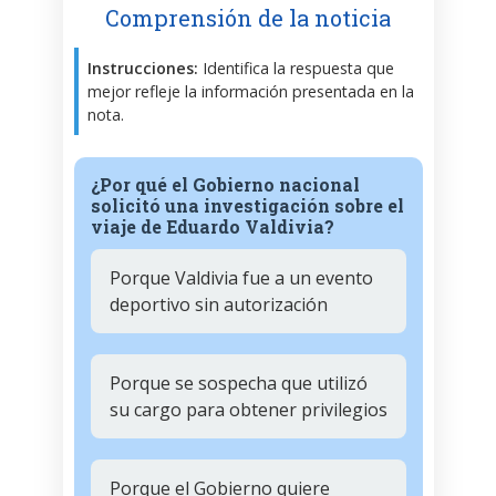
Comprensión de la noticia
Instrucciones:
Identifica la respuesta que
mejor refleje la información presentada en la
nota.
¿Por qué el Gobierno nacional
solicitó una investigación sobre el
viaje de Eduardo Valdivia?
Porque Valdivia fue a un evento
deportivo sin autorización
Porque se sospecha que utilizó
su cargo para obtener privilegios
Porque el Gobierno quiere