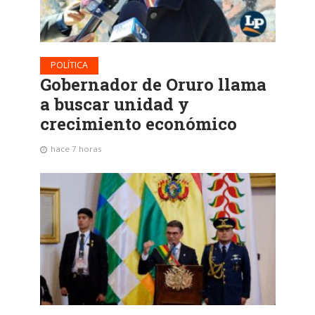
POLÍTICA
Gobernador de Oruro llama
a buscar unidad y
crecimiento económico
hace 7 horas