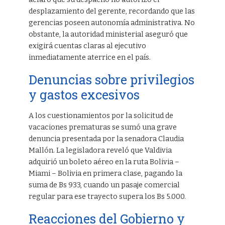
desplazamiento del gerente, recordando que las
gerencias poseen autonomía administrativa. No
obstante, la autoridad ministerial aseguró que
exigirá cuentas claras al ejecutivo
inmediatamente aterrice en el país.
Denuncias sobre privilegios
y gastos excesivos
A los cuestionamientos por la solicitud de
vacaciones prematuras se sumó una grave
denuncia presentada por la senadora Claudia
Mallón. La legisladora reveló que Valdivia
adquirió un boleto aéreo en la ruta Bolivia –
Miami – Bolivia en primera clase, pagando la
suma de Bs 933, cuando un pasaje comercial
regular para ese trayecto supera los Bs 5.000.
Reacciones del Gobierno y