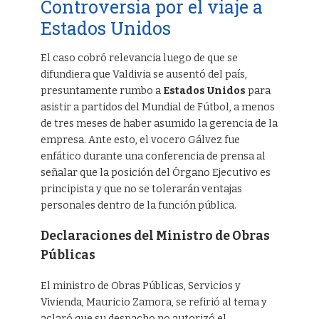
Controversia por el viaje a
Estados Unidos
El caso cobró relevancia luego de que se
difundiera que Valdivia se ausentó del país,
presuntamente rumbo a
Estados Unidos
para
asistir a partidos del Mundial de Fútbol, a menos
de tres meses de haber asumido la gerencia de la
empresa. Ante esto, el vocero Gálvez fue
enfático durante una conferencia de prensa al
señalar que la posición del Órgano Ejecutivo es
principista y que no se tolerarán ventajas
personales dentro de la función pública.
Declaraciones del Ministro de Obras
Públicas
El ministro de Obras Públicas, Servicios y
Vivienda, Mauricio Zamora, se refirió al tema y
aclaró que su despacho no autorizó el