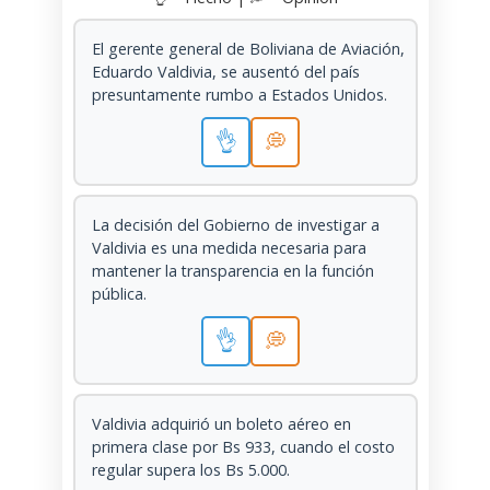
El gerente general de Boliviana de Aviación,
Eduardo Valdivia, se ausentó del país
presuntamente rumbo a Estados Unidos.
👌
💭
La decisión del Gobierno de investigar a
Valdivia es una medida necesaria para
mantener la transparencia en la función
pública.
👌
💭
Valdivia adquirió un boleto aéreo en
primera clase por Bs 933, cuando el costo
regular supera los Bs 5.000.