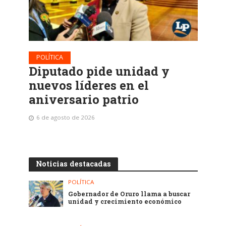
POLÍTICA
Diputado pide unidad y
nuevos líderes en el
aniversario patrio
6 de agosto de 2026
Noticias destacadas
POLÍTICA
Gobernador de Oruro llama a buscar
unidad y crecimiento económico