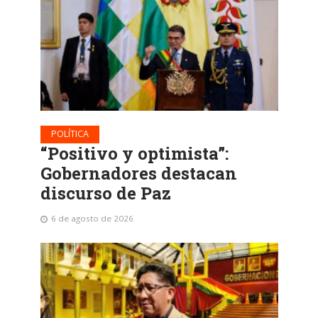
POLÍTICA
“Positivo y optimista”:
Gobernadores destacan
discurso de Paz
6 de agosto de 2026