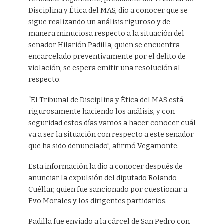
Disciplina y Ética del MAS, dio a conocer que se
sigue realizando un análisis riguroso y de
manera minuciosa respecto a la situación del
senador Hilarión Padilla, quien se encuentra
encarcelado preventivamente por el delito de
violación, se espera emitir una resolución al
respecto.
“El Tribunal de Disciplina y Ética del MAS está
rigurosamente haciendo los análisis, y con
seguridad estos días vamos a hacer conocer cuál
va a ser la situación con respecto a este senador
que ha sido denunciado”, afirmó Vegamonte.
Esta información la dio a conocer después de
anunciar la expulsión del diputado Rolando
Cuéllar, quien fue sancionado por cuestionar a
Evo Morales y los dirigentes partidarios.
Padilla fue enviado a la cárcel de San Pedro con