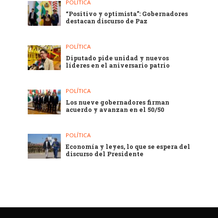
POLÍTICA
“Positivo y optimista”: Gobernadores
destacan discurso de Paz
POLÍTICA
Diputado pide unidad y nuevos
líderes en el aniversario patrio
POLÍTICA
Los nueve gobernadores firman
acuerdo y avanzan en el 50/50
POLÍTICA
Economía y leyes, lo que se espera del
discurso del Presidente