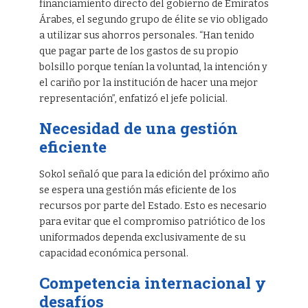
financiamiento directo del gobierno de Emiratos
Árabes, el segundo grupo de élite se vio obligado
a utilizar sus ahorros personales. “Han tenido
que pagar parte de los gastos de su propio
bolsillo porque tenían la voluntad, la intención y
el cariño por la institución de hacer una mejor
representación”, enfatizó el jefe policial.
Necesidad de una gestión
eficiente
Sokol señaló que para la edición del próximo año
se espera una gestión más eficiente de los
recursos por parte del Estado. Esto es necesario
para evitar que el compromiso patriótico de los
uniformados dependa exclusivamente de su
capacidad económica personal.
Competencia internacional y
desafíos