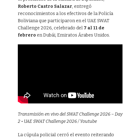
Roberto Castro Salazar
, entregó
reconocimientos a los efectivos de la Policía
Boliviana que participaron en el UAE SWAT
Challenge 2026, celebrado del
7 al 11 de
febrero
en Dubái, Emiratos Árabes Unidos.
Transmisión en vivo del SWAT Challenge 2026 – Day
2 • UAE SWAT Challenge 2026 / Youtube
La cúpula policial cerró el evento reiterando