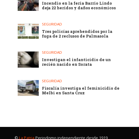
Incendio en la feria Barrio Lindo
deja 22 heridos y daños económicos
SEGURIDAD
Tres policías aprehendidos por la
fuga de 2 reclusos de Palmasola
SEGURIDAD
Investigan el infanticidio de un
recién nacido en Sorata
SEGURIDAD
Fiscalía investiga el feminicidio de
Melbi en Santa Cruz
©
La Patria
Periodismo independiente desde 1919