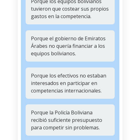
Porque los equipos bolivianos
tuvieron que costear sus propios
gastos en la competencia.
Porque el gobierno de Emiratos
Árabes no quería financiar a los
equipos bolivianos.
Porque los efectivos no estaban
interesados en participar en
competencias internacionales.
Porque la Policía Boliviana
recibió suficiente presupuesto
para competir sin problemas.