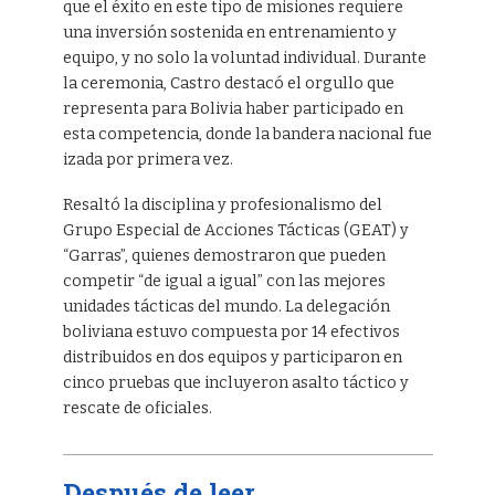
que el éxito en este tipo de misiones requiere
una inversión sostenida en entrenamiento y
equipo, y no solo la voluntad individual. Durante
la ceremonia, Castro destacó el orgullo que
representa para Bolivia haber participado en
esta competencia, donde la bandera nacional fue
izada por primera vez.
Resaltó la disciplina y profesionalismo del
Grupo Especial de Acciones Tácticas (GEAT) y
“Garras”, quienes demostraron que pueden
competir “de igual a igual” con las mejores
unidades tácticas del mundo. La delegación
boliviana estuvo compuesta por 14 efectivos
distribuidos en dos equipos y participaron en
cinco pruebas que incluyeron asalto táctico y
rescate de oficiales.
Después de leer