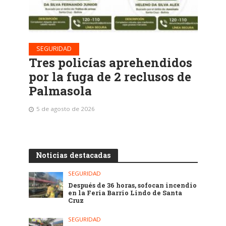
SEGURIDAD
Tres policías aprehendidos
por la fuga de 2 reclusos de
Palmasola
5 de agosto de 2026
Noticias destacadas
SEGURIDAD
Después de 36 horas, sofocan incendio
en la Feria Barrio Lindo de Santa
Cruz
SEGURIDAD