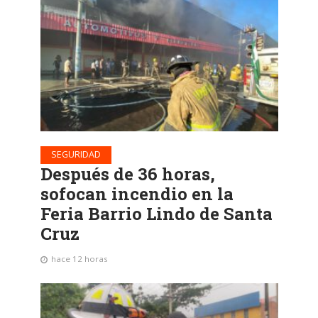
SEGURIDAD
Después de 36 horas,
sofocan incendio en la
Feria Barrio Lindo de Santa
Cruz
hace 12 horas