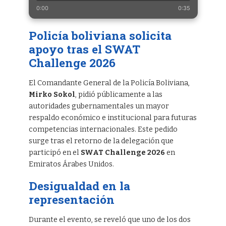
0:00
0:35
Policía boliviana solicita
apoyo tras el SWAT
Challenge 2026
El Comandante General de la Policía Boliviana,
Mirko Sokol
, pidió públicamente a las
autoridades gubernamentales un mayor
respaldo económico e institucional para futuras
competencias internacionales. Este pedido
surge tras el retorno de la delegación que
participó en el
SWAT Challenge 2026
en
Emiratos Árabes Unidos.
Desigualdad en la
representación
Durante el evento, se reveló que uno de los dos