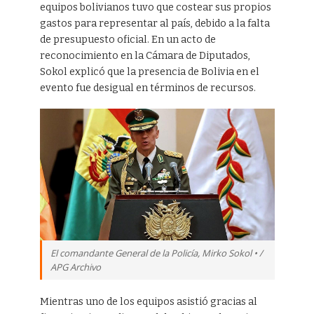
equipos bolivianos tuvo que costear sus propios
gastos para representar al país, debido a la falta
de presupuesto oficial. En un acto de
reconocimiento en la Cámara de Diputados,
Sokol explicó que la presencia de Bolivia en el
evento fue desigual en términos de recursos.
El comandante General de la Policía, Mirko Sokol • /
APG Archivo
Mientras uno de los equipos asistió gracias al