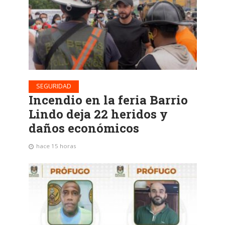
SEGURIDAD
Incendio en la feria Barrio
Lindo deja 22 heridos y
daños económicos
hace 15 horas