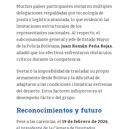
Muchos países participantes enviaron múltiples
delegaciones respaldadas por tecnología de
punta y logística avanzada, lo que evidenció las
limitaciones estructurales de los
representantes nacionales. Al respecto, el
subcomandante general y jefe de Estado Mayor
de la Policía Boliviana,
Juan Román Peña Rojas
,
añadió que los efectivos enfrentaron obstáculos
críticos durante la competencia.
Destacó la imposibilidad de trasladar su propio
armamento desde Bolivia y la dificultad de
adaptarse a las condiciones climáticas extremas
del desierto. Estos factores influyeron en el
desempeño táctico del grupo.
Reconocimientos y futuro
Pese a las carencias, el
19 de febrero de 2026
,
el presidente de la Cámara de Diputados,