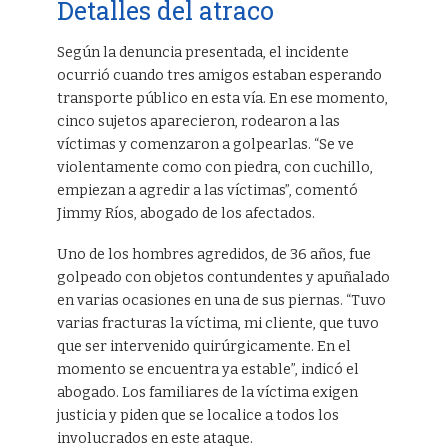
Detalles del atraco
Según la denuncia presentada, el incidente
ocurrió cuando tres amigos estaban esperando
transporte público en esta vía. En ese momento,
cinco sujetos aparecieron, rodearon a las
víctimas y comenzaron a golpearlas. “Se ve
violentamente como con piedra, con cuchillo,
empiezan a agredir a las víctimas”, comentó
Jimmy Ríos, abogado de los afectados.
Uno de los hombres agredidos, de 36 años, fue
golpeado con objetos contundentes y apuñalado
en varias ocasiones en una de sus piernas. “Tuvo
varias fracturas la víctima, mi cliente, que tuvo
que ser intervenido quirúrgicamente. En el
momento se encuentra ya estable”, indicó el
abogado. Los familiares de la víctima exigen
justicia y piden que se localice a todos los
involucrados en este ataque.