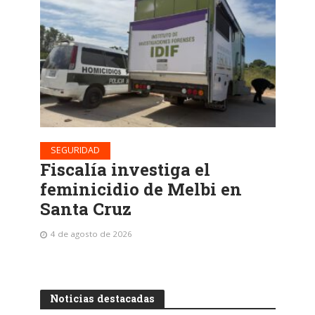
SEGURIDAD
Fiscalía investiga el
feminicidio de Melbi en
Santa Cruz
4 de agosto de 2026
Noticias destacadas