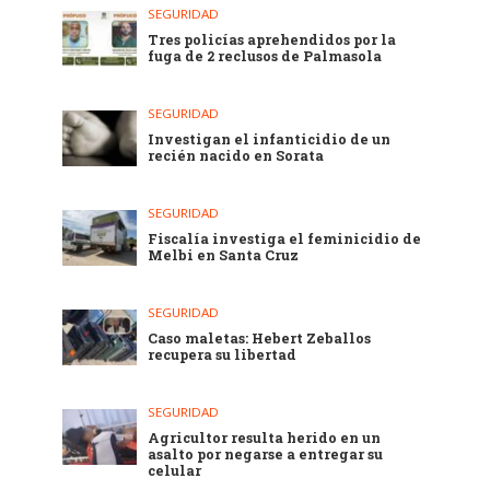
SEGURIDAD
Tres policías aprehendidos por la
fuga de 2 reclusos de Palmasola
SEGURIDAD
Investigan el infanticidio de un
recién nacido en Sorata
SEGURIDAD
Fiscalía investiga el feminicidio de
Melbi en Santa Cruz
SEGURIDAD
Caso maletas: Hebert Zeballos
recupera su libertad
SEGURIDAD
Agricultor resulta herido en un
asalto por negarse a entregar su
celular