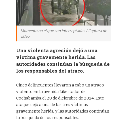
Momento en el que son interceptados / Captura de
vídeo
Una violenta agresión dejó a una
víctima gravemente herida. Las
autoridades continúan la búsqueda de
los responsables del atraco.
Cinco delincuentes llevaron a cabo un atraco
violento en la avenida Libertador de
Cochabamba el 28 de diciembre de 2024. Este
ataque dejó a una de las tres víctimas
gravemente herida, y las autoridades continúan
la búsqueda de los responsables.