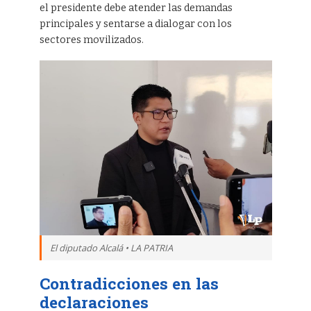
el presidente debe atender las demandas
principales y sentarse a dialogar con los
sectores movilizados.
El diputado Alcalá • LA PATRIA
Contradicciones en las
declaraciones