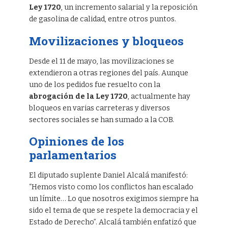
Ley 1720
, un incremento salarial y la reposición
de gasolina de calidad, entre otros puntos.
Movilizaciones y bloqueos
Desde el 11 de mayo, las movilizaciones se
extendieron a otras regiones del país. Aunque
uno de los pedidos fue resuelto con la
abrogación de la Ley 1720
, actualmente hay
bloqueos en varias carreteras y diversos
sectores sociales se han sumado a la COB.
Opiniones de los
parlamentarios
El diputado suplente Daniel Alcalá manifestó:
“Hemos visto como los conflictos han escalado
un límite… Lo que nosotros exigimos siempre ha
sido el tema de que se respete la democracia y el
Estado de Derecho”. Alcalá también enfatizó que