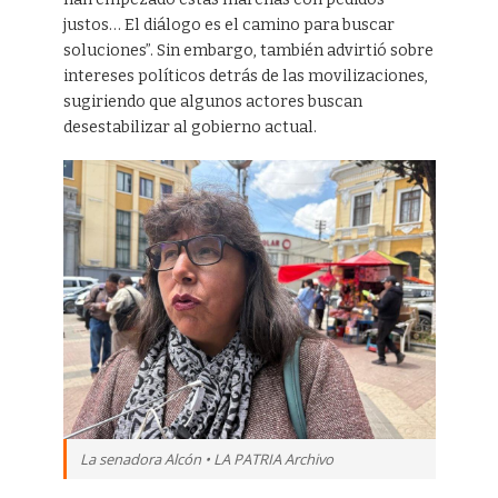
justos… El diálogo es el camino para buscar
soluciones”. Sin embargo, también advirtió sobre
intereses políticos detrás de las movilizaciones,
sugiriendo que algunos actores buscan
desestabilizar al gobierno actual.
La senadora Alcón • LA PATRIA Archivo