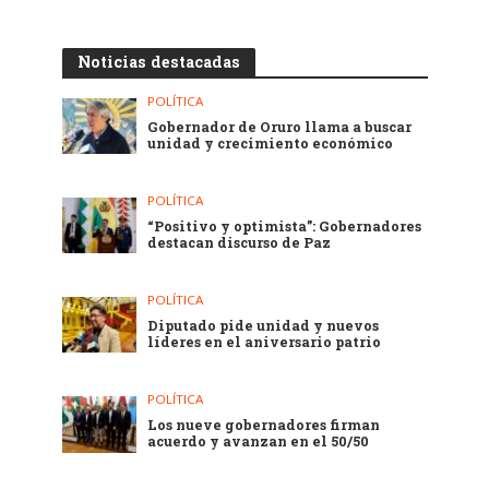
Noticias destacadas
POLÍTICA
Gobernador de Oruro llama a buscar
unidad y crecimiento económico
POLÍTICA
“Positivo y optimista”: Gobernadores
destacan discurso de Paz
POLÍTICA
Diputado pide unidad y nuevos
líderes en el aniversario patrio
POLÍTICA
Los nueve gobernadores firman
acuerdo y avanzan en el 50/50