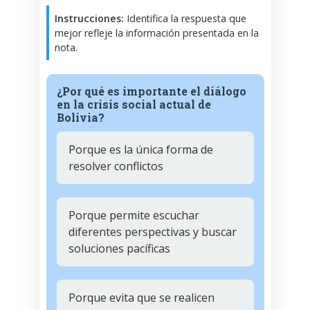
Instrucciones:
Identifica la respuesta que
mejor refleje la información presentada en la
nota.
¿Por qué es importante el diálogo
en la crisis social actual de
Bolivia?
Porque es la única forma de
resolver conflictos
Porque permite escuchar
diferentes perspectivas y buscar
soluciones pacíficas
Porque evita que se realicen