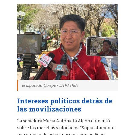
El diputado Quispe • LA PATRIA
Intereses políticos detrás de
las movilizaciones
La senadora María Antonieta Alcón comentó
sobre las marchas y bloqueos: “Supuestamente
han empezado estas marchas con pedidos