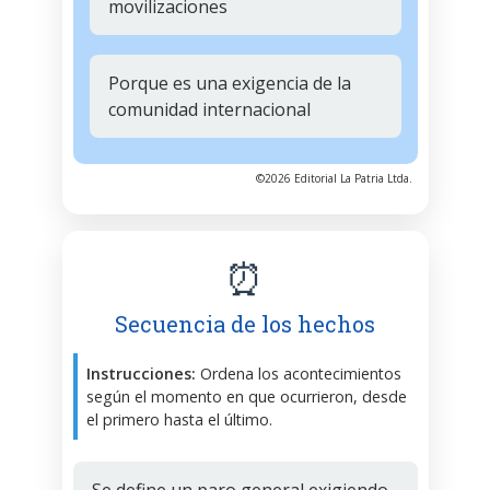
movilizaciones
Porque es una exigencia de la
comunidad internacional
©2026 Editorial La Patria Ltda.
⏰
Secuencia de los hechos
Instrucciones:
Ordena los acontecimientos
según el momento en que ocurrieron, desde
el primero hasta el último.