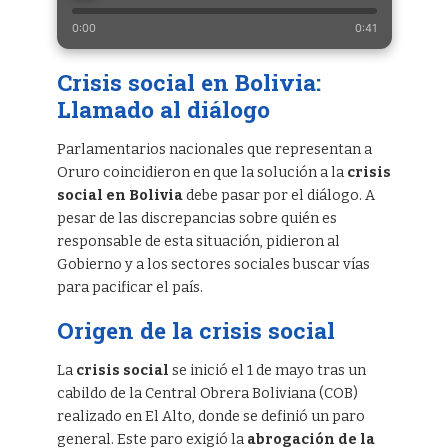
0:00
0:41
Crisis social en Bolivia:
Llamado al diálogo
Parlamentarios nacionales que representan a
Oruro coincidieron en que la solución a la
crisis
social en Bolivia
debe pasar por el diálogo. A
pesar de las discrepancias sobre quién es
responsable de esta situación, pidieron al
Gobierno y a los sectores sociales buscar vías
para pacificar el país.
Origen de la crisis social
La
crisis social
se inició el 1 de mayo tras un
cabildo de la Central Obrera Boliviana (COB)
realizado en El Alto, donde se definió un paro
general. Este paro exigió la
abrogación de la