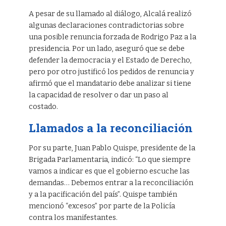
A pesar de su llamado al diálogo, Alcalá realizó
algunas declaraciones contradictorias sobre
una posible renuncia forzada de Rodrigo Paz a la
presidencia. Por un lado, aseguró que se debe
defender la democracia y el Estado de Derecho,
pero por otro justificó los pedidos de renuncia y
afirmó que el mandatario debe analizar si tiene
la capacidad de resolver o dar un paso al
costado.
Llamados a la reconciliación
Por su parte, Juan Pablo Quispe, presidente de la
Brigada Parlamentaria, indicó: “Lo que siempre
vamos a indicar es que el gobierno escuche las
demandas… Debemos entrar a la reconciliación
y a la pacificación del país”. Quispe también
mencionó “excesos” por parte de la Policía
contra los manifestantes.