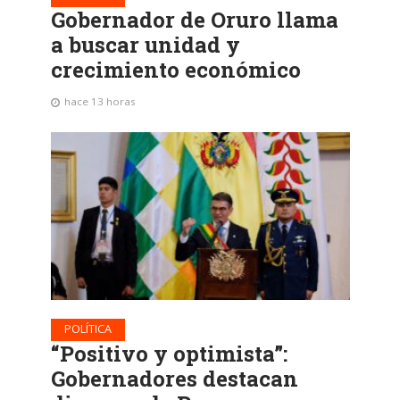
Gobernador de Oruro llama
a buscar unidad y
crecimiento económico
hace 13 horas
POLÍTICA
“Positivo y optimista”:
Gobernadores destacan