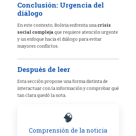
Conclusión: Urgencia del
diálogo
En este contexto, Bolivia enfrenta una
crisis
social compleja
que requiere atención urgente
y un enfoque hacia el diálogo para evitar
mayores conflictos.
Después de leer
Esta sección propone una forma distinta de
interactuar con la información y comprobar qué
tan clara quedó la nota.
🧠
Comprensión de la noticia