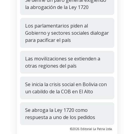
Se define un paro general exigiendo
la abrogación de la Ley 1720
Los parlamentarios piden al
Gobierno y sectores sociales dialogar
para pacificar el país
Las movilizaciones se extienden a
otras regiones del país
Se inicia la crisis social en Bolivia con
un cabildo de la COB en El Alto
Se abroga la Ley 1720 como
respuesta a uno de los pedidos
©2026 Editorial La Patria Ltda.