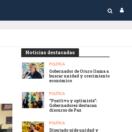
Noticias destacadas
POLÍTICA
Gobernador de Oruro llama a
buscar unidad y crecimiento
económico
POLÍTICA
“Positivo y optimista”:
Gobernadores destacan
discurso de Paz
POLÍTICA
Diputado pide unidad y