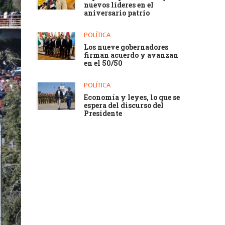
nuevos líderes en el
aniversario patrio
POLÍTICA
Los nueve gobernadores
firman acuerdo y avanzan
en el 50/50
POLÍTICA
Economía y leyes, lo que se
espera del discurso del
Presidente