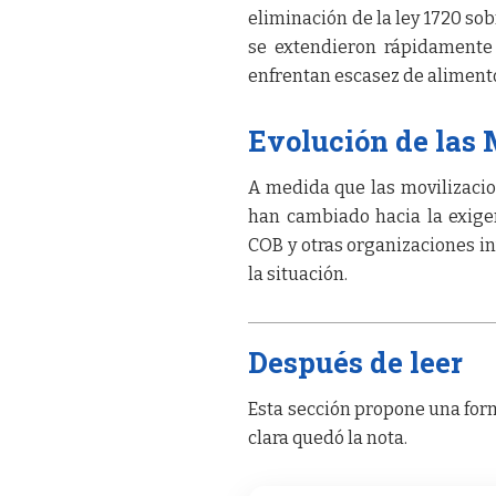
eliminación de la ley 1720 sob
se extendieron rápidamente 
enfrentan escasez de alimen
Evolución de las 
A medida que las movilizacio
han cambiado hacia la exige
COB y otras organizaciones i
la situación.
Después de leer
Esta sección propone una form
clara quedó la nota.