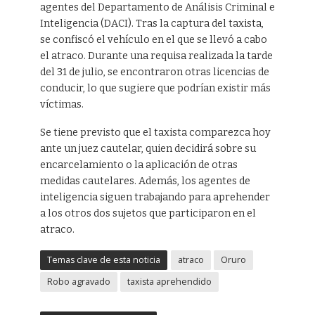
agentes del Departamento de Análisis Criminal e
Inteligencia (DACI). Tras la captura del taxista,
se confiscó el vehículo en el que se llevó a cabo
el atraco. Durante una requisa realizada la tarde
del 31 de julio, se encontraron otras licencias de
conducir, lo que sugiere que podrían existir más
víctimas.
Se tiene previsto que el taxista comparezca hoy
ante un juez cautelar, quien decidirá sobre su
encarcelamiento o la aplicación de otras
medidas cautelares. Además, los agentes de
inteligencia siguen trabajando para aprehender
a los otros dos sujetos que participaron en el
atraco.
Temas clave de esta noticia
atraco
Oruro
Robo agravado
taxista aprehendido