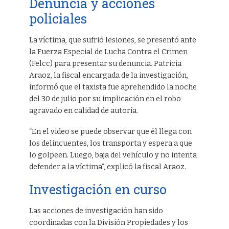
Denuncia y acciones
policiales
La víctima, que sufrió lesiones, se presentó ante
la Fuerza Especial de Lucha Contra el Crimen
(Felcc) para presentar su denuncia. Patricia
Araoz, la fiscal encargada de la investigación,
informó que el taxista fue aprehendido la noche
del 30 de julio por su implicación en el robo
agravado en calidad de autoría.
“En el video se puede observar que él llega con
los delincuentes, los transporta y espera a que
lo golpeen. Luego, baja del vehículo y no intenta
defender a la víctima”, explicó la fiscal Araoz.
Investigación en curso
Las acciones de investigación han sido
coordinadas con la División Propiedades y los