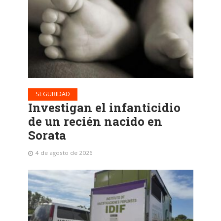
SEGURIDAD
Investigan el infanticidio
de un recién nacido en
Sorata
4 de agosto de 2026