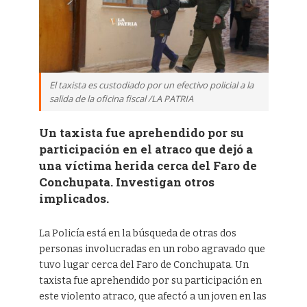
El taxista es custodiado por un efectivo policial a la
salida de la oficina fiscal /LA PATRIA
Un taxista fue aprehendido por su
participación en el atraco que dejó a
una víctima herida cerca del Faro de
Conchupata. Investigan otros
implicados.
La Policía está en la búsqueda de otras dos
personas involucradas en un robo agravado que
tuvo lugar cerca del Faro de Conchupata. Un
taxista fue aprehendido por su participación en
este violento atraco, que afectó a un joven en las