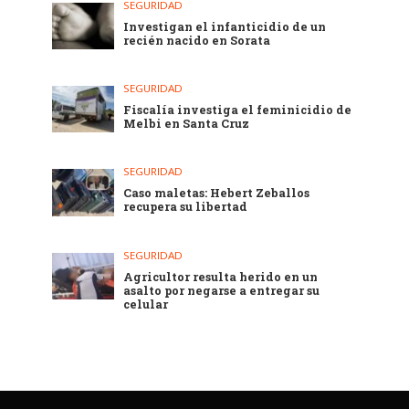
SEGURIDAD
Investigan el infanticidio de un
recién nacido en Sorata
SEGURIDAD
Fiscalía investiga el feminicidio de
Melbi en Santa Cruz
SEGURIDAD
Caso maletas: Hebert Zeballos
recupera su libertad
SEGURIDAD
Agricultor resulta herido en un
asalto por negarse a entregar su
celular