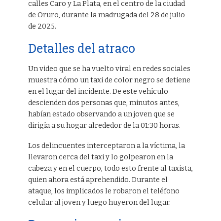
calles Caro y La Plata, en el centro de la ciudad
de Oruro, durante la madrugada del 28 de julio
de 2025.
Detalles del atraco
Un video que se ha vuelto viral en redes sociales
muestra cómo un taxi de color negro se detiene
en el lugar del incidente. De este vehículo
descienden dos personas que, minutos antes,
habían estado observando a un joven que se
dirigía a su hogar alrededor de la 01:30 horas.
Los delincuentes interceptaron a la víctima, la
llevaron cerca del taxi y lo golpearon en la
cabeza y en el cuerpo, todo esto frente al taxista,
quien ahora está aprehendido. Durante el
ataque, los implicados le robaron el teléfono
celular al joven y luego huyeron del lugar.