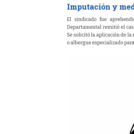
Imputación y med
El sindicado fue aprehendi
Departamental remitió el cas
Se solicitó la aplicación de 
o albergue especializado par