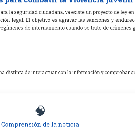
ara la seguridad ciudadana, ya existe un proyecto de ley en
ción legal. El objetivo es agravar las sanciones y endurec
regímenes de internamiento cuando se trate de crímenes 
a distinta de interactuar con la información y comprobar q
🧠
Comprensión de la noticia