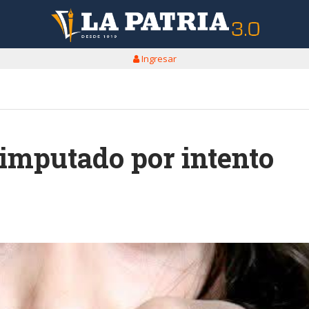
Ingresar
 imputado por intento