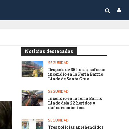
Noticias destacadas
SEGURIDAD
Después de 36 horas, sofocan
incendio en la Feria Barrio
Lindo de Santa Cruz
SEGURIDAD
Incendio en la feria Barrio
Lindo deja 22 heridos y
daños económicos
SEGURIDAD
Tres policías aprehendidos