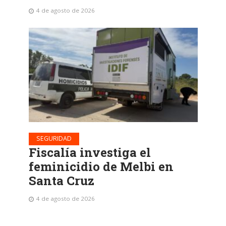
4 de agosto de 2026
SEGURIDAD
Fiscalía investiga el
feminicidio de Melbi en
Santa Cruz
4 de agosto de 2026