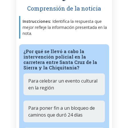
Comprensión de la noticia
Instrucciones:
Identifica la respuesta que
mejor refleje la información presentada en la
nota.
¿Por qué se llevó a cabo la
intervención policial en la
carretera entre Santa Cruz de la
Sierra y la Chiquitania?
Para celebrar un evento cultural
en la región
Para poner fin a un bloqueo de
caminos que duró 24 días