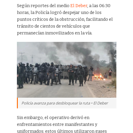
Según reportes del medio
El Deber
, a las 06:30
horas, la Policía logró despejar uno de los
puntos críticos de la obstrucción, facilitando el
tránsito de cientos de vehículos que
permanecían inmovilizados en la vía.
Policía avanza para desbloquear la ruta • El Deber
Sin embargo, el operativo derivó en
enfrentamientos entre manifestantes y
uniformados; estos últimos utilizaron gases