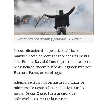
Resistencia con piedras y petardos • El Deber
La coordinación del operativo está bajo el
mando directo del comandante departamental
de la Policía,
David Gómez
, quien cuenta con la
presencia del viceministro de Régimen Interior,
Hernán Paredes
, en el lugar.
Además, se trasladaron hasta San Julián los
ministros de Desarrollo Productivo Rural y
Aguas,
Óscar Mario Justiniano
, y de
Hidrocarburos,
Marcelo Blanco
.