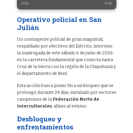
0:00
0:35
Operativo policial en San
Julián
Un contingente policial de gran magnitud,
respaldado por efectivos del Ejército, intervino
la madrugada de este sábado 6 de junio de 2026
en la carretera fundamental que conecta Santa
Cruz de la Sierra con la región de la Chiquitania y
el departamento de Beni.
Esta acción busca poner fin a un bloqueo que se
prolongó durante 24 días, instalado por sectores
campesinos de la
Federación Norte de
Interculturales
, afines al evismo.
Desbloqueo y
enfrentamientos