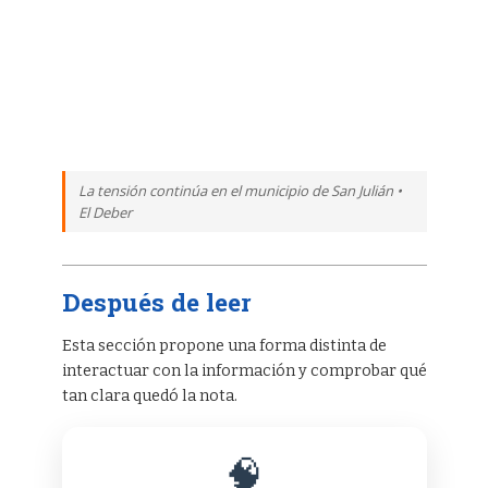
La tensión continúa en el municipio de San Julián •
El Deber
Después de leer
Esta sección propone una forma distinta de
interactuar con la información y comprobar qué
tan clara quedó la nota.
🧠