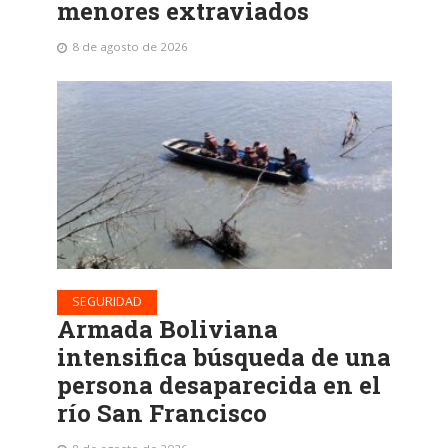
menores extraviados
8 de agosto de 2026
SEGURIDAD
Armada Boliviana
intensifica búsqueda de una
persona desaparecida en el
río San Francisco