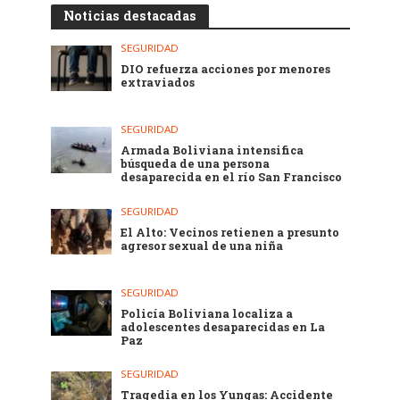
Noticias destacadas
SEGURIDAD
DIO refuerza acciones por menores
extraviados
SEGURIDAD
Armada Boliviana intensifica
búsqueda de una persona
desaparecida en el río San Francisco
SEGURIDAD
El Alto: Vecinos retienen a presunto
agresor sexual de una niña
SEGURIDAD
Policía Boliviana localiza a
adolescentes desaparecidas en La
Paz
SEGURIDAD
Tragedia en los Yungas: Accidente