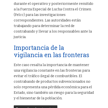
durante el operativo y posteriormente remitido
a la Fuerza Especial de Lucha Contra el Crimen
(Felcc) para las investigaciones
correspondientes. Las autoridades están
trabajando para determinar la red de
contrabando y llevar a los responsables ante la
justicia.
Importancia de la
vigilancia en las fronteras
Este caso resalta la importancia de mantener
una vigilancia constante en las fronteras para
evitar el tráfico ilegal de combustibles. El
contrabando de productos subvencionados no
solo representa una pérdida económica para el
Estado, sino también un riesgo para la seguridad
y el bienestar de la población.