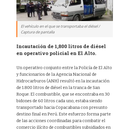
El vehículo en el que se transportaba el diésel /
Captura de pantalla
Incautación de 1,800 litros de diésel
en operativo policial en El Alto.
Un operativo conjunto entre la Policía de El Alto
y funcionarios de la Agencia Nacional de
Hidrocarburos (ANH) resultó en la incautación
de 1.800 litros de diésel en la tranca de San
Roque. El combustible, que se encontraba en 30
bidones de 60 litros cada uno, estaba siendo
transportado hacia Copacabana con presunto
destino final en Perú. Este esfuerzo forma parte
de las acciones coordinadas para combatir el
comercio ilícito de combustibles subsidiados en