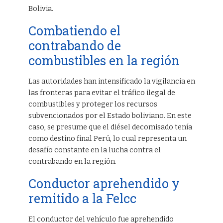
Bolivia.
Combatiendo el
contrabando de
combustibles en la región
Las autoridades han intensificado la vigilancia en
las fronteras para evitar el tráfico ilegal de
combustibles y proteger los recursos
subvencionados por el Estado boliviano. En este
caso, se presume que el diésel decomisado tenía
como destino final Perú, lo cual representa un
desafío constante en la lucha contra el
contrabando en la región.
Conductor aprehendido y
remitido a la Felcc
El conductor del vehículo fue aprehendido