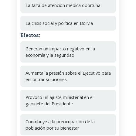
La falta de atención médica oportuna
La crisis social y política en Bolivia
Efectos:
Generan un impacto negativo en la
economía y la seguridad
Aumenta la presión sobre el Ejecutivo para
encontrar soluciones
Provocó un ajuste ministerial en el
gabinete del Presidente
Contribuye a la preocupación de la
población por su bienestar