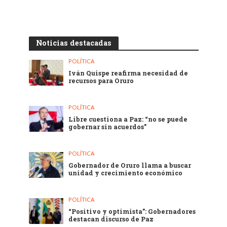
Noticias destacadas
POLÍTICA
Iván Quispe reafirma necesidad de
recursos para Oruro
POLÍTICA
Libre cuestiona a Paz: “no se puede
gobernar sin acuerdos”
POLÍTICA
Gobernador de Oruro llama a buscar
unidad y crecimiento económico
POLÍTICA
“Positivo y optimista”: Gobernadores
destacan discurso de Paz