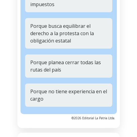
impuestos
Porque busca equilibrar el
derecho a la protesta con la
obligación estatal
Porque planea cerrar todas las
rutas del país
Porque no tiene experiencia en el
cargo
©2026 Editorial La Patria Ltda.