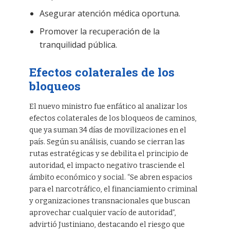
Asegurar atención médica oportuna.
Promover la recuperación de la
tranquilidad pública.
Efectos colaterales de los
bloqueos
El nuevo ministro fue enfático al analizar los
efectos colaterales de los bloqueos de caminos,
que ya suman 34 días de movilizaciones en el
país. Según su análisis, cuando se cierran las
rutas estratégicas y se debilita el principio de
autoridad, el impacto negativo trasciende el
ámbito económico y social. “Se abren espacios
para el narcotráfico, el financiamiento criminal
y organizaciones transnacionales que buscan
aprovechar cualquier vacío de autoridad”,
advirtió Justiniano, destacando el riesgo que