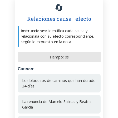
🔄
Relaciones causa–efecto
Instrucciones:
Identifica cada causa y
relaciónala con su efecto correspondiente,
según lo expuesto en la nota.
Tiempo:
0
s
Causas:
Los bloqueos de caminos que han durado
34 días
La renuncia de Marcelo Salinas y Beatriz
García