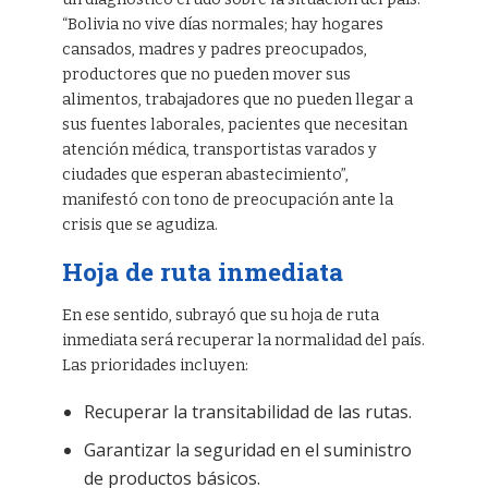
“Bolivia no vive días normales; hay hogares
cansados, madres y padres preocupados,
productores que no pueden mover sus
alimentos, trabajadores que no pueden llegar a
sus fuentes laborales, pacientes que necesitan
atención médica, transportistas varados y
ciudades que esperan abastecimiento”,
manifestó con tono de preocupación ante la
crisis que se agudiza.
Hoja de ruta inmediata
En ese sentido, subrayó que su hoja de ruta
inmediata será recuperar la normalidad del país.
Las prioridades incluyen:
Recuperar la transitabilidad de las rutas.
Garantizar la seguridad en el suministro
de productos básicos.