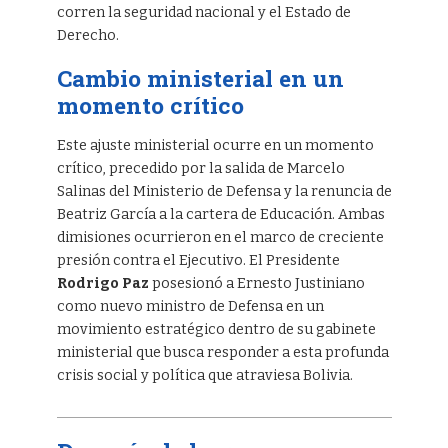
corren la seguridad nacional y el Estado de
Derecho.
Cambio ministerial en un
momento crítico
Este ajuste ministerial ocurre en un momento
crítico, precedido por la salida de Marcelo
Salinas del Ministerio de Defensa y la renuncia de
Beatriz García a la cartera de Educación. Ambas
dimisiones ocurrieron en el marco de creciente
presión contra el Ejecutivo. El Presidente
Rodrigo Paz
posesionó a Ernesto Justiniano
como nuevo ministro de Defensa en un
movimiento estratégico dentro de su gabinete
ministerial que busca responder a esta profunda
crisis social y política que atraviesa Bolivia.