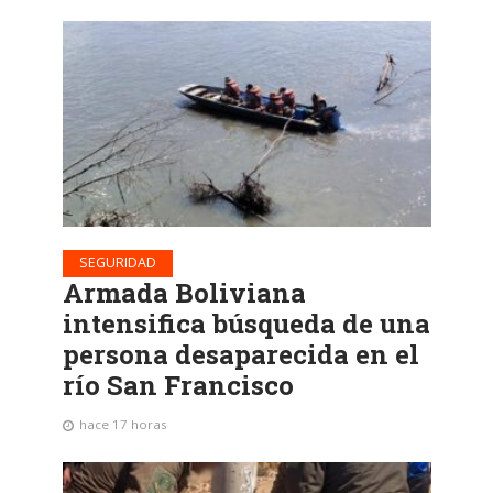
SEGURIDAD
Armada Boliviana
intensifica búsqueda de una
persona desaparecida en el
río San Francisco
hace 17 horas