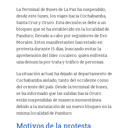
La Terminal de Buses de La Paz ha suspendido,
desde este lunes, los viajes hacia Cochabamba,
Santa Cruz y Oruro. Esta decisión se debe a un
bloqueo que se ha establecido en la localidad de
Panduro, llevado a cabo por seguidores de Evo
Morales. Estos manifestantes han estado en
protesta durante 15 días, buscando evitar la
aprehensión del líder cocalero, quien enfrenta
una denuncia por trata y tráfico de personas.
La situación actual ha dejado al departamento de
Cochabamba aislado, tanto del occidente como
del oriente del país. Desde la terminal de buses,
se ha informado que las salidas hacia Oruro
están suspendidas de manera momentánea
debido a la instalación de un nuevo bloqueo en la
misma localidad de Panduro.
Motivos de la protesta