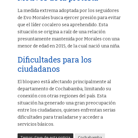
La medida extrema adoptada por los seguidores
de Evo Morales busca ejercer presión para evitar
que el líder cocalero sea aprehendido. Esta
situación se origina a raíz de una relación
presuntamente mantenida por Morales con una
menor de edad en 2015, de la cual nació una niña.
Dificultades para los
ciudadanos
El bloqueo está afectando principalmente al
departamento de Cochabamba, limitando su
conexión con otras regiones del país. Esta
situación ha generado una gran preocupación
entre los ciudadanos, quienes enfrentan serias
dificultades para trasladarse y acceder a
servicios básicos.
Temas clave de esta noticia
Cochabamba