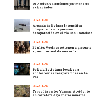
DIO refuerza acciones por menores
extraviados
SEGURIDAD
Armada Boliviana intensifica
búsqueda de una persona
desaparecida en el río San Francisco
SEGURIDAD
El Alto: Vecinos retienen a presunto
agresor sexual de una niña
SEGURIDAD
Policía Boliviana localiza a
adolescentes desaparecidas en La
Paz
SEGURIDAD
Tragedia en los Yungas: Accidente
en carretera deja cuatro muertos