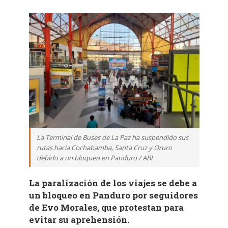
La Terminal de Buses de La Paz ha suspendido sus
rutas hacia Cochabamba, Santa Cruz y Oruro
debido a un bloqueo en Panduro / ABI
La paralización de los viajes se debe a
un bloqueo en Panduro por seguidores
de Evo Morales, que protestan para
evitar su aprehensión.