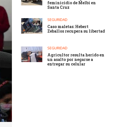
feminicidio de Melbi en
Santa Cruz
SEGURIDAD
Caso maletas: Hebert
Zeballos recupera su libertad
SEGURIDAD
Agricultor resulta herido en
un asalto por negarse a
entregar su celular