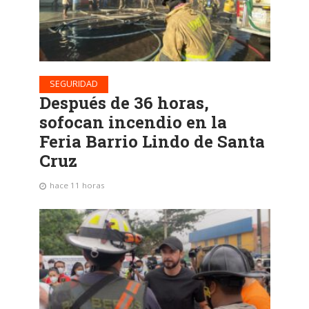
SEGURIDAD
Después de 36 horas,
sofocan incendio en la
Feria Barrio Lindo de Santa
Cruz
hace 11 horas