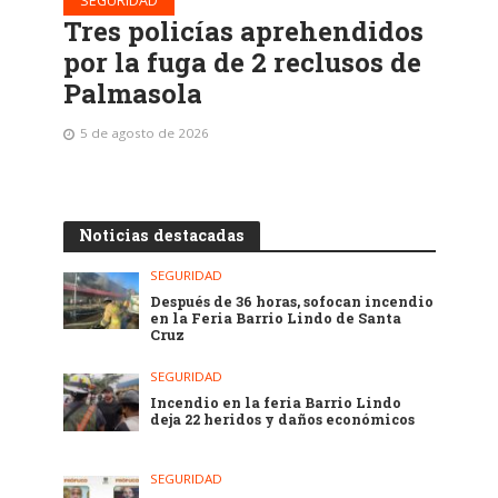
SEGURIDAD
Tres policías aprehendidos
por la fuga de 2 reclusos de
Palmasola
5 de agosto de 2026
Noticias destacadas
SEGURIDAD
Después de 36 horas, sofocan incendio
en la Feria Barrio Lindo de Santa
Cruz
SEGURIDAD
Incendio en la feria Barrio Lindo
deja 22 heridos y daños económicos
SEGURIDAD