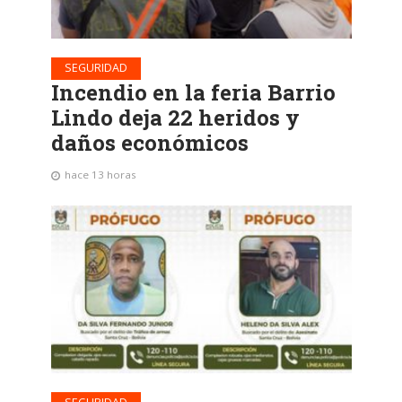
SEGURIDAD
Incendio en la feria Barrio
Lindo deja 22 heridos y
daños económicos
hace 13 horas