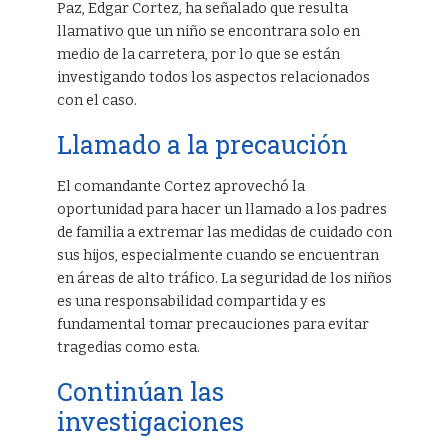
Paz, Edgar Cortez, ha señalado que resulta
llamativo que un niño se encontrara solo en
medio de la carretera, por lo que se están
investigando todos los aspectos relacionados
con el caso.
Llamado a la precaución
El comandante Cortez aprovechó la
oportunidad para hacer un llamado a los padres
de familia a extremar las medidas de cuidado con
sus hijos, especialmente cuando se encuentran
en áreas de alto tráfico. La seguridad de los niños
es una responsabilidad compartida y es
fundamental tomar precauciones para evitar
tragedias como esta.
Continúan las
investigaciones