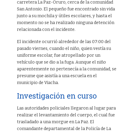
carretera La Paz-Oruro, cerca de la comunidad
San Antonio. El pequeño fue encontrado sin vida
junto a su mochila y útiles escolares, y hasta el
momento no se ha realizado ninguna detención
relacionada con el incidente.
El incidente ocurrió alrededor de las 07:00 del
pasado viernes, cuando el niño, quien vestía su
uniforme escolar, fue atropellado por un
vehículo que se dio a la fuga. Aunque el niño
aparentemente no pertenecía a la comunidad, se
presume que asistía a una escuela en el
municipio de Viacha.
Investigación en curso
Las autoridades policiales llegaron al lugar para
realizar el levantamiento del cuerpo, el cual fue
trasladado a una morgue en La Paz. El
comandante departamental de la Policía de La