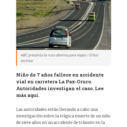
ABC presenta la ruta alterna para viajes / Erbol
Archivo
Niño de 7 años fallece en accidente
vial en carretera La Paz-Oruro.
Autoridades investigan el caso. Lee
más aquí.
Las autoridades están llevando a cabo una
investigación sobre la trágica muerte de un niño
de siete años en un accidente de tránsito en la