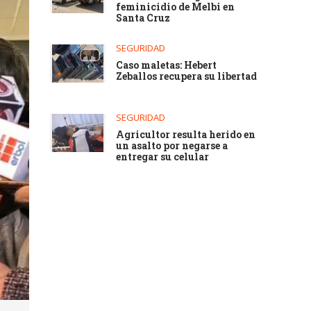
feminicidio de Melbi en
Santa Cruz
SEGURIDAD
Caso maletas: Hebert
Zeballos recupera su libertad
SEGURIDAD
Agricultor resulta herido en
un asalto por negarse a
entregar su celular