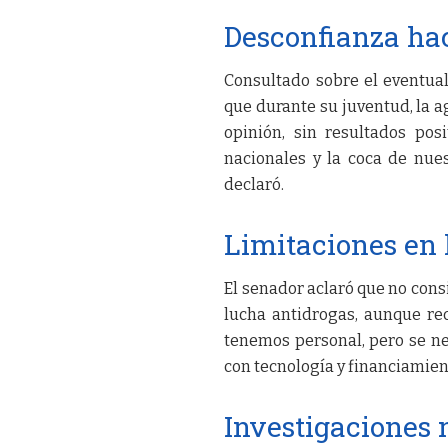
Desconfianza ha
Consultado sobre el eventual
que durante su juventud, la a
opinión, sin resultados po
nacionales y la coca de nue
declaró.
Limitaciones en 
El senador aclaró que no con
lucha antidrogas, aunque rec
tenemos personal, pero se ne
con tecnología y financiamien
Investigaciones 