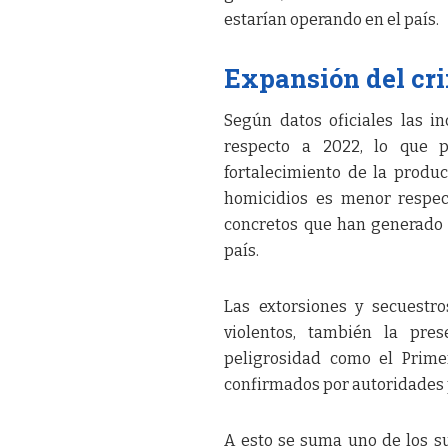
estarían operando en el país.
Expansión del cr
Según datos oficiales las 
respecto a 2022, lo que p
fortalecimiento de la produc
homicidios es menor respec
concretos que han generado 
país.
Las extorsiones y secuestro
violentos, también la pres
peligrosidad como el Prime
confirmados por autoridades p
A esto se suma uno de los s