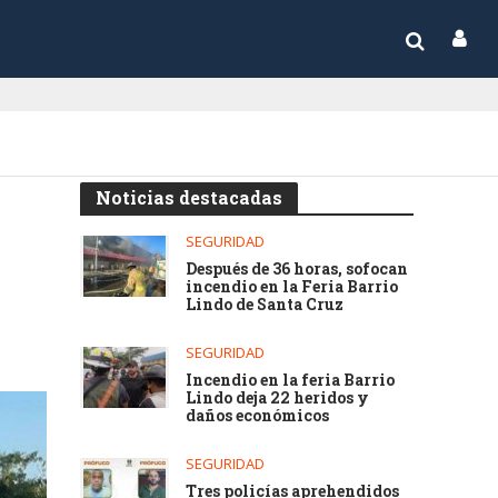
Noticias destacadas
SEGURIDAD
Después de 36 horas, sofocan
incendio en la Feria Barrio
Lindo de Santa Cruz
SEGURIDAD
Incendio en la feria Barrio
Lindo deja 22 heridos y
daños económicos
SEGURIDAD
Tres policías aprehendidos