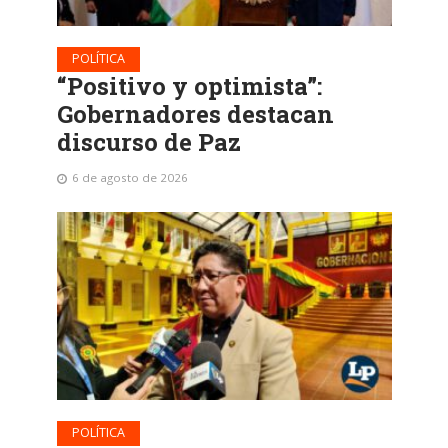
POLÍTICA
“Positivo y optimista”:
Gobernadores destacan
discurso de Paz
6 de agosto de 2026
POLÍTICA