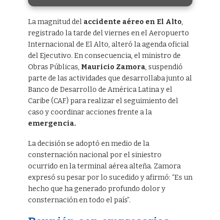
La magnitud del
accidente aéreo en El Alto
,
registrado la tarde del viernes en el Aeropuerto
Internacional de El Alto, alteró la agenda oficial
del Ejecutivo. En consecuencia, el ministro de
Obras Públicas,
Mauricio Zamora
, suspendió
parte de las actividades que desarrollaba junto al
Banco de Desarrollo de América Latina y el
Caribe (CAF) para realizar el seguimiento del
caso y coordinar acciones frente a la
emergencia.
La decisión se adoptó en medio de la
consternación nacional por el siniestro
ocurrido en la terminal aérea alteña. Zamora
expresó su pesar por lo sucedido y afirmó: “Es un
hecho que ha generado profundo dolor y
consternación en todo el país”.