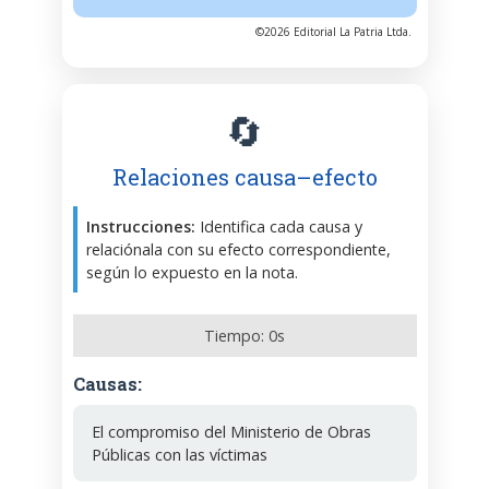
©2026 Editorial La Patria Ltda.
🔄
Relaciones causa–efecto
Instrucciones:
Identifica cada causa y
relaciónala con su efecto correspondiente,
según lo expuesto en la nota.
Tiempo:
0
s
Causas:
El compromiso del Ministerio de Obras
Públicas con las víctimas