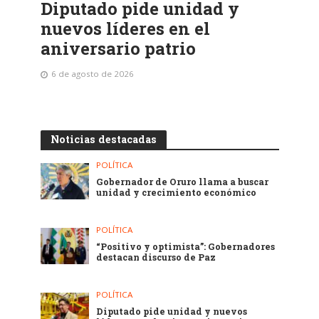
Diputado pide unidad y
nuevos líderes en el
aniversario patrio
6 de agosto de 2026
Noticias destacadas
POLÍTICA
Gobernador de Oruro llama a buscar
unidad y crecimiento económico
POLÍTICA
“Positivo y optimista”: Gobernadores
destacan discurso de Paz
POLÍTICA
Diputado pide unidad y nuevos