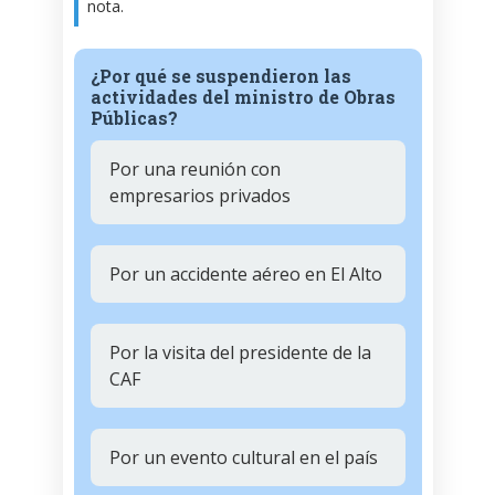
nota.
¿Por qué se suspendieron las
actividades del ministro de Obras
Públicas?
Por una reunión con
empresarios privados
Por un accidente aéreo en El Alto
Por la visita del presidente de la
CAF
Por un evento cultural en el país