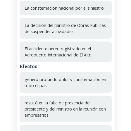
La consternación nacional por el siniestro
La decisión del ministro de Obras Públicas
de suspender actividades
El accidente aéreo registrado en el
Aeropuerto Internacional de El Alto
Efectos:
generó profundo dolor y consternación en
todo el país
resultó en la falta de presencia del
presidente y del ministro en la reunión con
empresarios