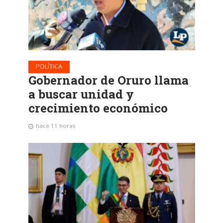
POLÍTICA
Gobernador de Oruro llama
a buscar unidad y
crecimiento económico
hace 11 horas