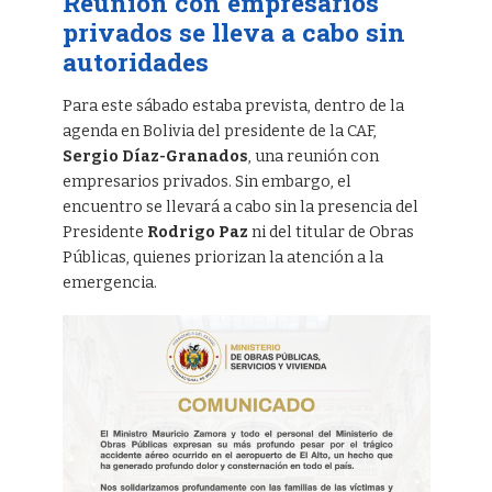
Reunión con empresarios
privados se lleva a cabo sin
autoridades
Para este sábado estaba prevista, dentro de la
agenda en Bolivia del presidente de la CAF,
Sergio Díaz-Granados
, una reunión con
empresarios privados. Sin embargo, el
encuentro se llevará a cabo sin la presencia del
Presidente
Rodrigo Paz
ni del titular de Obras
Públicas, quienes priorizan la atención a la
emergencia.