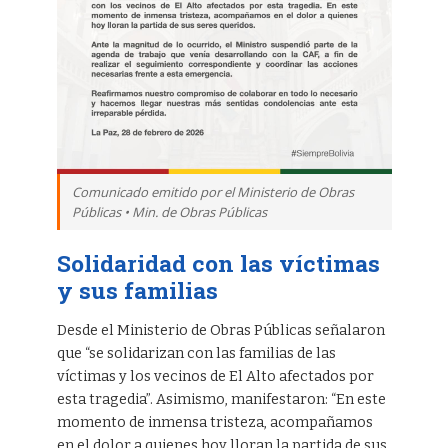
Comunicado emitido por el Ministerio de Obras
Públicas • Min. de Obras Públicas
Solidaridad con las víctimas
y sus familias
Desde el Ministerio de Obras Públicas señalaron
que “se solidarizan con las familias de las
víctimas y los vecinos de El Alto afectados por
esta tragedia”. Asimismo, manifestaron: “En este
momento de inmensa tristeza, acompañamos
en el dolor a quienes hoy lloran la partida de sus