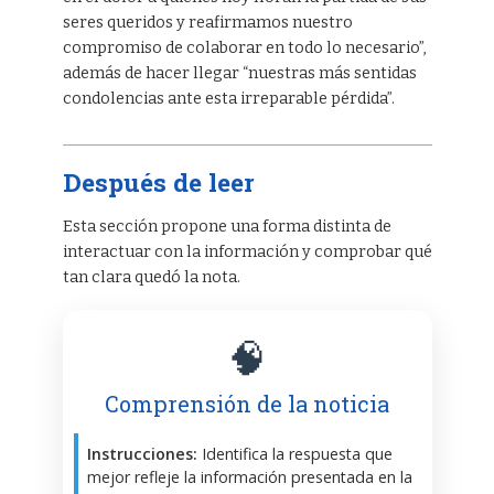
seres queridos y reafirmamos nuestro
compromiso de colaborar en todo lo necesario”,
además de hacer llegar “nuestras más sentidas
condolencias ante esta irreparable pérdida”.
Después de leer
Esta sección propone una forma distinta de
interactuar con la información y comprobar qué
tan clara quedó la nota.
🧠
Comprensión de la noticia
Instrucciones:
Identifica la respuesta que
mejor refleje la información presentada en la