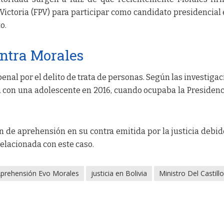
 Victoria (FPV) para participar como candidato presidencial 
o.
ntra Morales
nal por el delito de trata de personas. Según las investigac
a con una adolescente en 2016, cuando ocupaba la Presidenc
 de aprehensión en su contra emitida por la justicia debid
relacionada con este caso.
prehensión Evo Morales
justicia en Bolivia
Ministro Del Castill