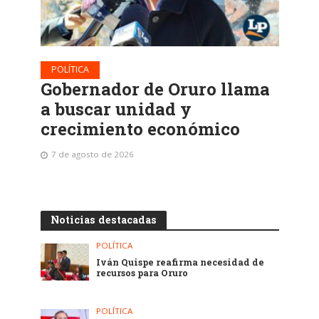
POLÍTICA
Gobernador de Oruro llama
a buscar unidad y
crecimiento económico
7 de agosto de 2026
Noticias destacadas
POLÍTICA
Iván Quispe reafirma necesidad de
recursos para Oruro
POLÍTICA