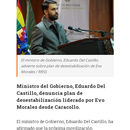
El ministro de Gobierno, Eduardo Del Castillo,
advierte sobre plan de desestabilización de Evo
Morales / RRSS
Ministro del Gobierno, Eduardo Del
Castillo, denuncia plan de
desestabilización liderado por Evo
Morales desde Caracollo.
El ministro de Gobierno, Eduardo Del Castillo, ha
afirmado que la próxima movilización