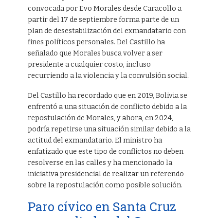
convocada por Evo Morales desde Caracollo a
partir del 17 de septiembre forma parte de un
plan de desestabilización del exmandatario con
fines políticos personales. Del Castillo ha
señalado que Morales busca volver a ser
presidente a cualquier costo, incluso
recurriendo a la violencia y la convulsión social.
Del Castillo ha recordado que en 2019, Bolivia se
enfrentó a una situación de conflicto debido a la
repostulación de Morales, y ahora, en 2024,
podría repetirse una situación similar debido a la
actitud del exmandatario. El ministro ha
enfatizado que este tipo de conflictos no deben
resolverse en las calles y ha mencionado la
iniciativa presidencial de realizar un referendo
sobre la repostulación como posible solución.
Paro cívico en Santa Cruz