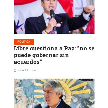
POLÍTICA
Libre cuestiona a Paz: “no se
puede gobernar sin
acuerdos”
hace 23 horas