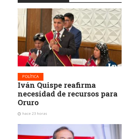
POLÍTICA
Iván Quispe reafirma
necesidad de recursos para
Oruro
hace 23 horas