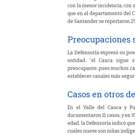
con la menor incidencia, con 
que en el departamento del C
de Santander se reportaron 25
Preocupaciones s
La Defensoría expresó su pre
entidad, “el Cauca sigue 
preocupante, pues muchos cas
establecer canales más seguro
Casos en otros 
En el Valle del Cauca y Pu
documentaron 11 casos, y en V
edad, la Defensoría indicó que
cuales nueve son niñas indíg