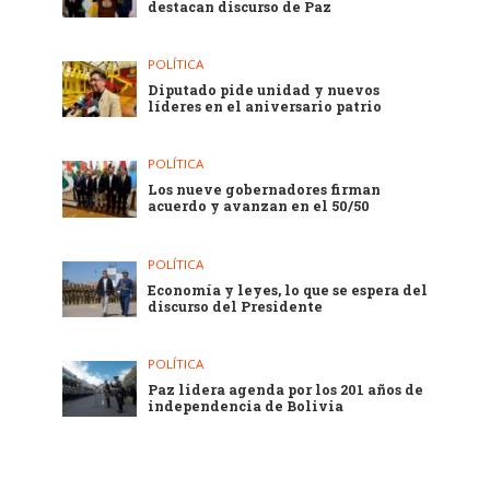
destacan discurso de Paz
POLÍTICA
Diputado pide unidad y nuevos
líderes en el aniversario patrio
POLÍTICA
Los nueve gobernadores firman
acuerdo y avanzan en el 50/50
POLÍTICA
Economía y leyes, lo que se espera del
discurso del Presidente
POLÍTICA
Paz lidera agenda por los 201 años de
independencia de Bolivia