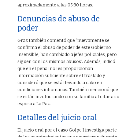
aproximadamente a las 05:30 horas.
Denuncias de abuso de
poder
Graz también comentó que “nuevamente se
confirma el abuso de poder de este Gobierno
insensible; han cambiado a jefes policiales, pero
siguen con los mismos abusos”. Además, indicó
que en el penal no les proporcionan
información suficiente sobre el traslado y
consideró que se está llevando a cabo en
condiciones inhumanas. También mencionó que
se están involucrando con su familia al citar a su
esposa a La Paz.
Detalles del juicio oral
El juicio oral por el caso Golpe I investiga parte