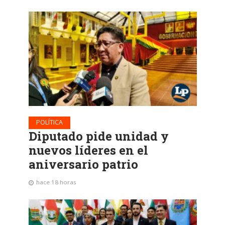
POLÍTICA
Diputado pide unidad y
nuevos líderes en el
aniversario patrio
hace 18 horas