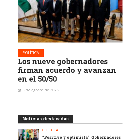
POLÍTICA
Los nueve gobernadores
firman acuerdo y avanzan
en el 50/50
5 de agosto de 2026
Noticias destacadas
POLÍTICA
“Positivo y optimista”: Gobernadores