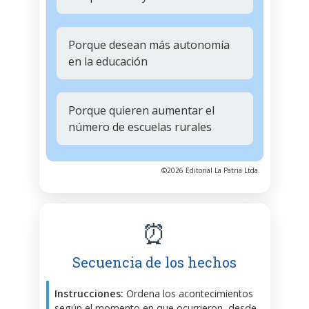
Porque desean más autonomía
en la educación
Porque quieren aumentar el
número de escuelas rurales
©2026 Editorial La Patria Ltda.
⏰
Secuencia de los hechos
Instrucciones:
Ordena los acontecimientos
según el momento en que ocurrieron, desde