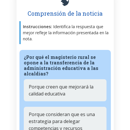
🧠
Comprensión de la noticia
Instrucciones:
Identifica la respuesta que
mejor refleje la información presentada en la
nota.
¿Por qué el magisterio rural se
opone a la transferencia de la
administración educativa a las
alcaldías?
Porque creen que mejorará la
calidad educativa
Porque consideran que es una
estrategia para delegar
competencias y recursos