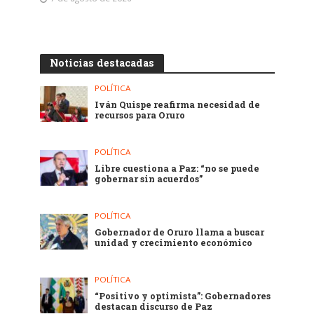
Noticias destacadas
POLÍTICA
Iván Quispe reafirma necesidad de
recursos para Oruro
POLÍTICA
Libre cuestiona a Paz: “no se puede
gobernar sin acuerdos”
POLÍTICA
Gobernador de Oruro llama a buscar
unidad y crecimiento económico
POLÍTICA
“Positivo y optimista”: Gobernadores
destacan discurso de Paz