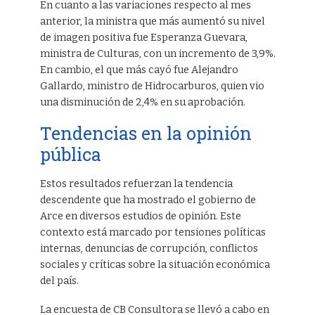
En cuanto a las variaciones respecto al mes
anterior, la ministra que más aumentó su nivel
de imagen positiva fue Esperanza Guevara,
ministra de Culturas, con un incremento de 3,9%.
En cambio, el que más cayó fue Alejandro
Gallardo, ministro de Hidrocarburos, quien vio
una disminución de 2,4% en su aprobación.
Tendencias en la opinión
pública
Estos resultados refuerzan la tendencia
descendente que ha mostrado el gobierno de
Arce en diversos estudios de opinión. Este
contexto está marcado por tensiones políticas
internas, denuncias de corrupción, conflictos
sociales y críticas sobre la situación económica
del país.
La encuesta de CB Consultora se llevó a cabo en