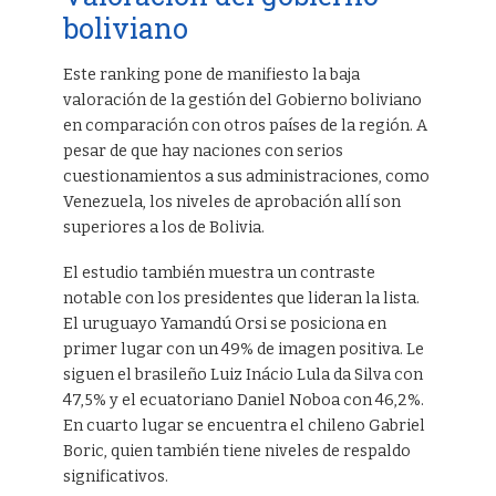
boliviano
Este ranking pone de manifiesto la baja
valoración de la gestión del Gobierno boliviano
en comparación con otros países de la región. A
pesar de que hay naciones con serios
cuestionamientos a sus administraciones, como
Venezuela, los niveles de aprobación allí son
superiores a los de Bolivia.
El estudio también muestra un contraste
notable con los presidentes que lideran la lista.
El uruguayo Yamandú Orsi se posiciona en
primer lugar con un 49% de imagen positiva. Le
siguen el brasileño Luiz Inácio Lula da Silva con
47,5% y el ecuatoriano Daniel Noboa con 46,2%.
En cuarto lugar se encuentra el chileno Gabriel
Boric, quien también tiene niveles de respaldo
significativos.