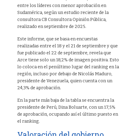
entre los líderes con menor aprobación en
Sudamérica, según un estudio reciente de la
consultora CB Consultora Opinión Pública,
realizado en septiembre de 2025.
Este informe, que se basa en encuestas
realizadas entre el 18 y el 21 de septiembre y que
fue publicado el 22 de septiembre, revela que
Arce tiene solo un 18,2% de imagen positiva. Esto
lo coloca en el penúltimo lugar del ranking en la
región, incluso por debajo de Nicolás Maduro,
presidente de Venezuela, quien cuenta con un
24,3% de aprobación.
En la parte más baja de la tabla se encuentra la
presidente de Perú, Dina Boluarte, con un 17,5%
de aprobación, ocupando así el último puesto en
el ranking.
Valoración del gobierno