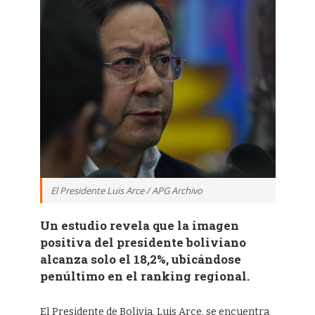
El Presidente Luis Arce / APG Archivo
Un estudio revela que la imagen
positiva del presidente boliviano
alcanza solo el 18,2%, ubicándose
penúltimo en el ranking regional.
El Presidente de Bolivia, Luis Arce, se encuentra