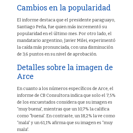
Cambios en la popularidad
El informe destaca que el presidente paraguayo,
Santiago Peña, fue quien más incrementó su
popularidad en el último mes. Por otro lado, el
mandatario argentino, Javier Milei, experimentó
la caída más pronunciada, con una disminución
de 3,6 puntos en su nivel de aprobación.
Detalles sobre la imagen de
Arce
En cuanto a los números específicos de Arce, el
informe de CB Consultora indica que solo el 7,5%
de los encuestados considera que su imagen es
“muy buena”, mientras que un 10,7% la califica
como “buena”. En contraste, un 18,2% la ve como
“mala” y un 61,1% afirma que su imagen es “muy
mala”.