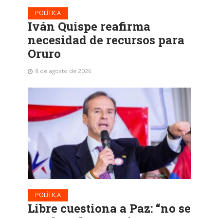
POLÍTICA
Iván Quispe reafirma
necesidad de recursos para
Oruro
8 de agosto de 2026
POLÍTICA
Libre cuestiona a Paz: “no se