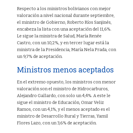
Respecto a los ministros bolivianos con mejor
valoración a nivel nacional durante septiembre,
el ministro de Gobierno, Roberto Ríos Sanjinés,
encabeza la lista con una aceptación del 11,6%.
Le sigue la ministra de Salud, María Renée
Castro, con un 10,2%, y en tercer lugar está la
ministra de la Presidencia, María Nela Prada, con
un 9,7% de aceptación.
Ministros menos aceptados
En el extremo opuesto, los ministros con menor
valoración son el ministro de Hidrocarburos,
Alejandro Gallardo, con solo un 4,4%. A este le
sigue el ministro de Educación, Omar Veliz
Ramos, con un 4,1%, y el menos aceptado es el
ministro de Desarrollo Rural y Tierras, Yamil
Flores Lazo, con un 3,6% de aceptación.