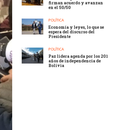
firman acuerdo y avanzan
en el 50/50
POLÍTICA
Economía y leyes, lo que se
espera del discurso del
Presidente
POLÍTICA
Paz lidera agenda por los 201
años de independencia de
Bolivia