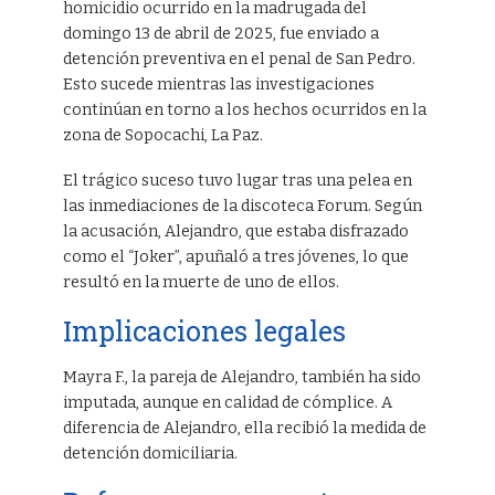
homicidio ocurrido en la madrugada del
domingo 13 de abril de 2025, fue enviado a
detención preventiva en el penal de San Pedro.
Esto sucede mientras las investigaciones
continúan en torno a los hechos ocurridos en la
zona de Sopocachi, La Paz.
El trágico suceso tuvo lugar tras una pelea en
las inmediaciones de la discoteca Forum. Según
la acusación, Alejandro, que estaba disfrazado
como el “Joker”, apuñaló a tres jóvenes, lo que
resultó en la muerte de uno de ellos.
Implicaciones legales
Mayra F., la pareja de Alejandro, también ha sido
imputada, aunque en calidad de cómplice. A
diferencia de Alejandro, ella recibió la medida de
detención domiciliaria.