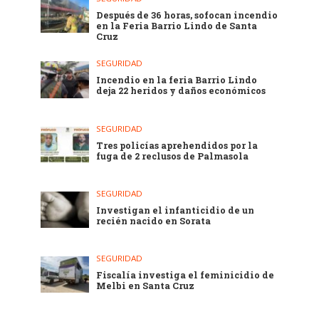
Después de 36 horas, sofocan incendio
en la Feria Barrio Lindo de Santa
Cruz
SEGURIDAD
Incendio en la feria Barrio Lindo
deja 22 heridos y daños económicos
SEGURIDAD
Tres policías aprehendidos por la
fuga de 2 reclusos de Palmasola
SEGURIDAD
Investigan el infanticidio de un
recién nacido en Sorata
SEGURIDAD
Fiscalía investiga el feminicidio de
Melbi en Santa Cruz