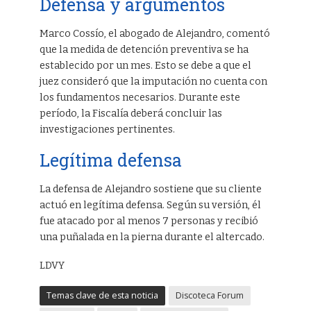
Defensa y argumentos
Marco Cossío, el abogado de Alejandro, comentó
que la medida de detención preventiva se ha
establecido por un mes. Esto se debe a que el
juez consideró que la imputación no cuenta con
los fundamentos necesarios. Durante este
período, la Fiscalía deberá concluir las
investigaciones pertinentes.
Legítima defensa
La defensa de Alejandro sostiene que su cliente
actuó en legítima defensa. Según su versión, él
fue atacado por al menos 7 personas y recibió
una puñalada en la pierna durante el altercado.
LDVY
Temas clave de esta noticia
Discoteca Forum