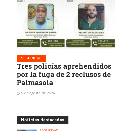
SEGURIDAD
Tres policías aprehendidos
por la fuga de 2 reclusos de
Palmasola
5 de agosto de 2026
Noticias destacadas
SEGURIDAD