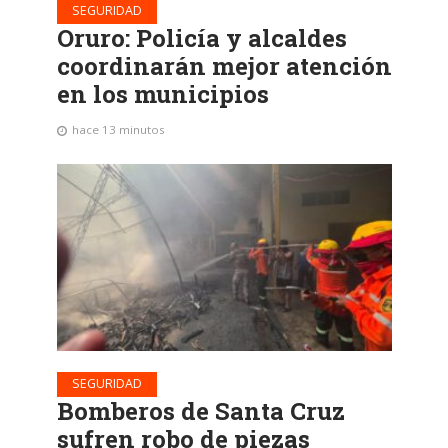
SEGURIDAD
Oruro: Policía y alcaldes
coordinarán mejor atención
en los municipios
hace 13 minutos
SEGURIDAD
Bomberos de Santa Cruz
sufren robo de piezas