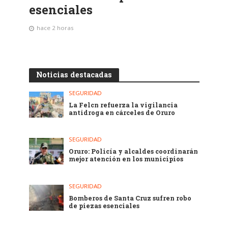
esenciales
hace 2 horas
Noticias destacadas
SEGURIDAD
La Felcn refuerza la vigilancia
antidroga en cárceles de Oruro
SEGURIDAD
Oruro: Policía y alcaldes coordinarán
mejor atención en los municipios
SEGURIDAD
Bomberos de Santa Cruz sufren robo
de piezas esenciales