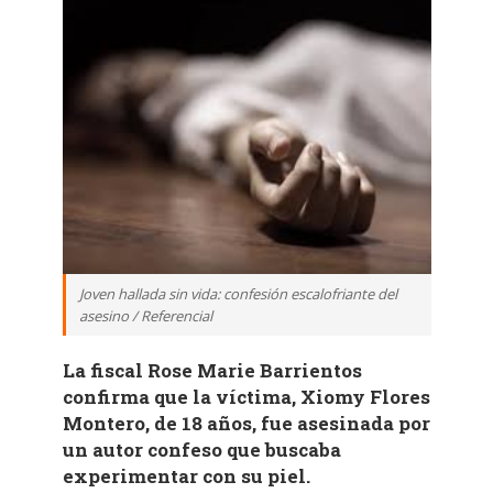
Joven hallada sin vida: confesión escalofriante del
asesino / Referencial
La fiscal Rose Marie Barrientos
confirma que la víctima, Xiomy Flores
Montero, de 18 años, fue asesinada por
un autor confeso que buscaba
experimentar con su piel.