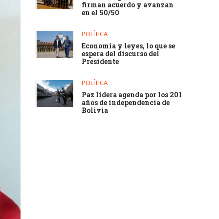
firman acuerdo y avanzan
en el 50/50
POLÍTICA
Economía y leyes, lo que se
espera del discurso del
Presidente
POLÍTICA
Paz lidera agenda por los 201
años de independencia de
Bolivia