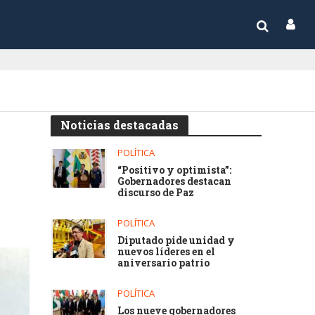
Noticias destacadas
POLÍTICA
“Positivo y optimista”:
Gobernadores destacan
discurso de Paz
POLÍTICA
Diputado pide unidad y
nuevos líderes en el
aniversario patrio
POLÍTICA
Los nueve gobernadores