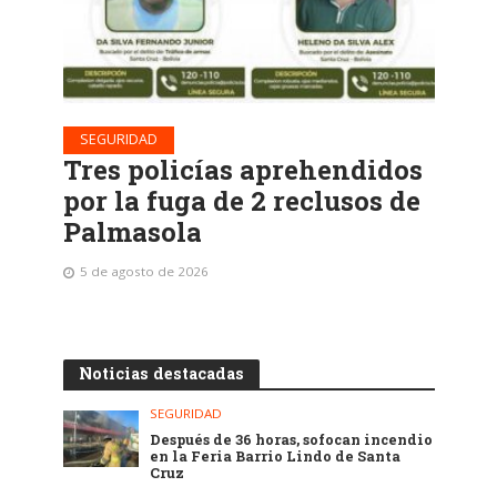
SEGURIDAD
Tres policías aprehendidos
por la fuga de 2 reclusos de
Palmasola
5 de agosto de 2026
Noticias destacadas
SEGURIDAD
Después de 36 horas, sofocan incendio
en la Feria Barrio Lindo de Santa
Cruz