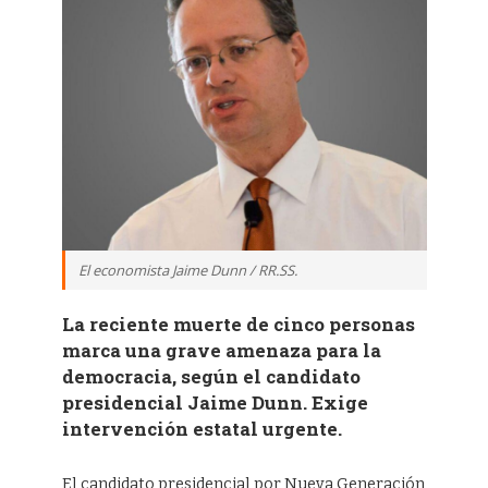
El economista Jaime Dunn / RR.SS.
La reciente muerte de cinco personas
marca una grave amenaza para la
democracia, según el candidato
presidencial Jaime Dunn. Exige
intervención estatal urgente.
El candidato presidencial por Nueva Generación