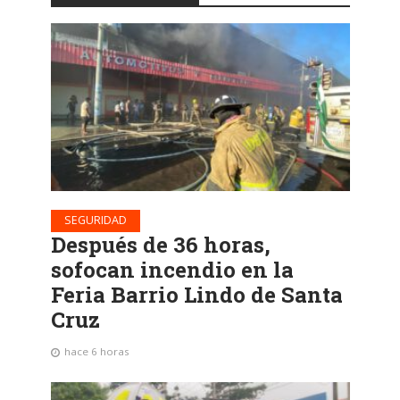
SEGURIDAD
Después de 36 horas,
sofocan incendio en la
Feria Barrio Lindo de Santa
Cruz
hace 6 horas