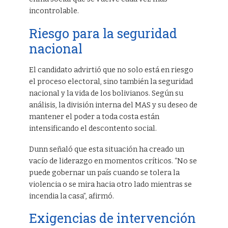
incontrolable.
Riesgo para la seguridad
nacional
El candidato advirtió que no solo está en riesgo
el proceso electoral, sino también la seguridad
nacional y la vida de los bolivianos. Según su
análisis, la división interna del MAS y su deseo de
mantener el poder a toda costa están
intensificando el descontento social.
Dunn señaló que esta situación ha creado un
vacío de liderazgo en momentos críticos. “No se
puede gobernar un país cuando se tolera la
violencia o se mira hacia otro lado mientras se
incendia la casa”, afirmó.
Exigencias de intervención