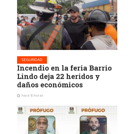
SEGURIDAD
Incendio en la feria Barrio
Lindo deja 22 heridos y
daños económicos
hace 8 horas