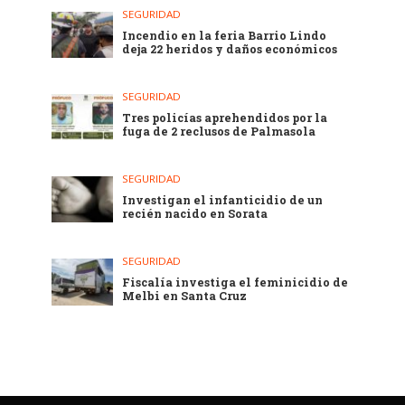
SEGURIDAD
Incendio en la feria Barrio Lindo
deja 22 heridos y daños económicos
SEGURIDAD
Tres policías aprehendidos por la
fuga de 2 reclusos de Palmasola
SEGURIDAD
Investigan el infanticidio de un
recién nacido en Sorata
SEGURIDAD
Fiscalía investiga el feminicidio de
Melbi en Santa Cruz