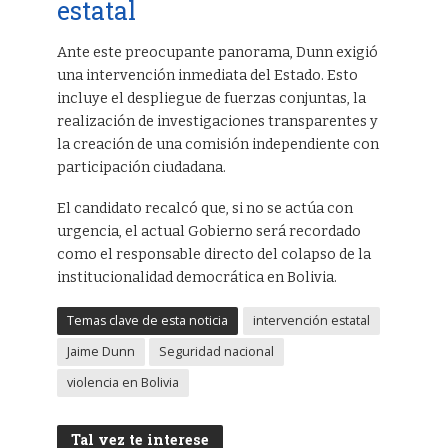
estatal
Ante este preocupante panorama, Dunn exigió
una intervención inmediata del Estado. Esto
incluye el despliegue de fuerzas conjuntas, la
realización de investigaciones transparentes y
la creación de una comisión independiente con
participación ciudadana.
El candidato recalcó que, si no se actúa con
urgencia, el actual Gobierno será recordado
como el responsable directo del colapso de la
institucionalidad democrática en Bolivia.
Temas clave de esta noticia
intervención estatal
Jaime Dunn
Seguridad nacional
violencia en Bolivia
Tal vez te interese