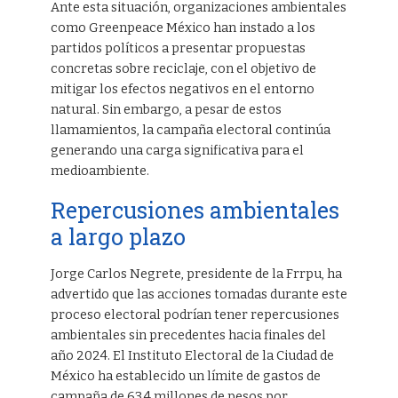
Ante esta situación, organizaciones ambientales
como Greenpeace México han instado a los
partidos políticos a presentar propuestas
concretas sobre reciclaje, con el objetivo de
mitigar los efectos negativos en el entorno
natural. Sin embargo, a pesar de estos
llamamientos, la campaña electoral continúa
generando una carga significativa para el
medioambiente.
Repercusiones ambientales
a largo plazo
Jorge Carlos Negrete, presidente de la Frrpu, ha
advertido que las acciones tomadas durante este
proceso electoral podrían tener repercusiones
ambientales sin precedentes hacia finales del
año 2024. El Instituto Electoral de la Ciudad de
México ha establecido un límite de gastos de
campaña de 63.4 millones de pesos por