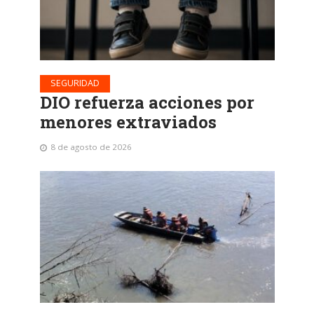
SEGURIDAD
DIO refuerza acciones por
menores extraviados
8 de agosto de 2026