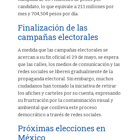
candidato, lo que equivale a 21.1 millones por
mes y 704,504 pesos por día.
Finalización de las
campañas electorales
A medida que las campañas electorales se
acercan a su fin oficial el 29 de mayo, se espera
que las calles, los medios de comunicación y las
redes sociales se liberen gradualmente de la
propaganda electoral. Sin embargo, muchos
ciudadanos han tomado la iniciativa de retirar
los afiches y carteles por su cuenta, expresando
su frustración por la contaminación visual y
ambiental que conlleva este proceso
democrático a través de redes sociales.
Próximas elecciones en
México