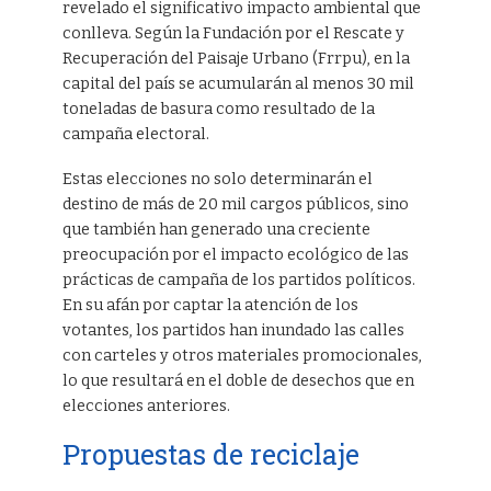
revelado el significativo impacto ambiental que
conlleva. Según la Fundación por el Rescate y
Recuperación del Paisaje Urbano (Frrpu), en la
capital del país se acumularán al menos 30 mil
toneladas de basura como resultado de la
campaña electoral.
Estas elecciones no solo determinarán el
destino de más de 20 mil cargos públicos, sino
que también han generado una creciente
preocupación por el impacto ecológico de las
prácticas de campaña de los partidos políticos.
En su afán por captar la atención de los
votantes, los partidos han inundado las calles
con carteles y otros materiales promocionales,
lo que resultará en el doble de desechos que en
elecciones anteriores.
Propuestas de reciclaje