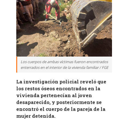
Los cuerpos de ambas víctimas fueron encontrados
enterrados en el interior de la vivienda familiar / FGE
La investigación policial reveló que
los restos óseos encontrados en la
vivienda pertenecían al joven
desaparecido, y posteriormente se
encontró el cuerpo de la pareja de la
mujer detenida.