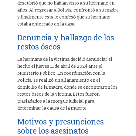
descubrió que no habían visto a su hermano en
años. Al regresar a Bolivia, confrontó a su madre
y finalmente esta le confesó que su hermano
estaba enterrado en la casa.
Denuncia y hallazgo de los
restos óseos
La hermana de la víctima decidió denunciar el
hecho el jueves 11 de abril de 2024 ante el
Ministerio Público. En coordinación con la
Policía, se realizó un allanamiento en el
domicilio de la madre, donde se encontraron los
restos óseos de la víctima. Estos fueron
trasladados a la morgue judicial para
determinar la causa de la muerte.
Motivos y presunciones
sobre los asesinatos