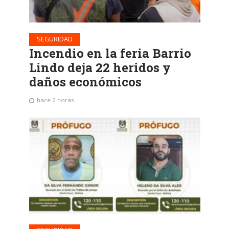
SEGURIDAD
Incendio en la feria Barrio
Lindo deja 22 heridos y
daños económicos
hace 2 horas