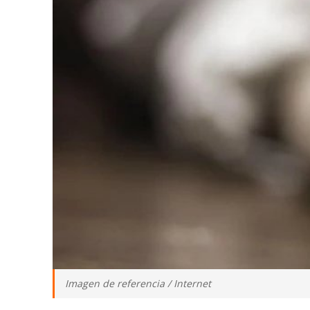
Imagen de referencia / Internet