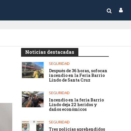
Noticias destacadas
SEGURIDAD
Después de 36 horas, sofocan
incendio en la Feria Barrio
Lindo de Santa Cruz
SEGURIDAD
Incendio en la feria Barrio
Lindo deja 22 heridos y
daños económicos
SEGURIDAD
Tres policías aprehendidos