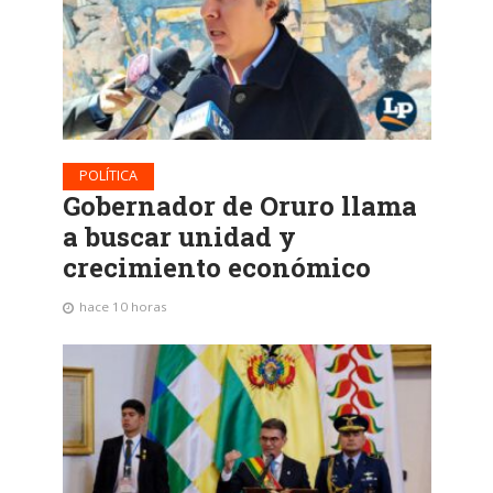
POLÍTICA
Gobernador de Oruro llama
a buscar unidad y
crecimiento económico
hace 10 horas