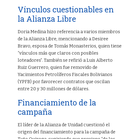
Vínculos cuestionables en
la Alianza Libre
Doria Medina hizo referencia a varios miembros
de la Alianza Libre, mencionando a Desiree
Bravo, esposa de Tomás Monasterios, quien tiene
“vínculos más que claros con posibles
loteadores”. También se refirió a Luis Alberto
Ruiz Guerrero, quien fue removido de
Yacimientos Petrolíferos Fiscales Bolivianos
(YPFB) por favorecer contratos que oscilan
entre 20 y 30 millones de dólares.
Financiamiento de la
campaña
El líder de la Alianza de Unidad cuestionó el
origen del financiamiento para la campaña de