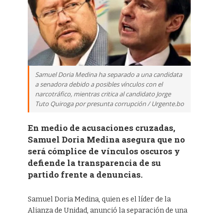
Samuel Doria Medina ha separado a una candidata
a senadora debido a posibles vínculos con el
narcotráfico, mientras critica al candidato Jorge
Tuto Quiroga por presunta corrupción / Urgente.bo
En medio de acusaciones cruzadas,
Samuel Doria Medina asegura que no
será cómplice de vínculos oscuros y
defiende la transparencia de su
partido frente a denuncias.
Samuel Doria Medina, quien es el líder de la
Alianza de Unidad, anunció la separación de una