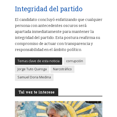
Integridad del partido
El candidato concluyó enfatizando que cualquier
persona con antecedentes oscuros será
apartada inmediatamente para mantener la
integridad del partido. Esta postura reafirma su
compromiso de actuar con transparencia y
responsabilidad en el ámbito político.
Temas clave de esta noticia
corrupción
Jorge Tuto Quiroga
Narcotráfico
Samuel Doria Medina
Tal vez te interese