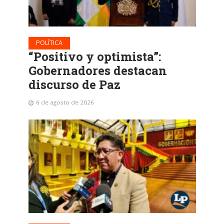
POLÍTICA
“Positivo y optimista”:
Gobernadores destacan
discurso de Paz
6 de agosto de 2026