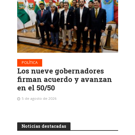
POLÍTICA
Los nueve gobernadores
firman acuerdo y avanzan
en el 50/50
5 de agosto de 2026
Noticias destacadas