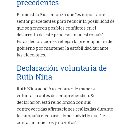
precedentes
El ministro Ríos enfatizó que “es importante
sentar precedentes para reducir la posibilidad de
que se generen posibles conflictos en el
desarrollo de este proceso en nuestro país”.
Estas declaraciones reflejan la preocupación del
gobierno por mantener la estabilidad durante
las elecciones.
Declaración voluntaria de
Ruth Nina
Ruth Nina acudió a declarar de manera
voluntaria antes de ser aprehendida. Su
declaración está relacionada con sus
controvertidas afirmaciones realizadas durante
la campaña electoral, donde advirtió que “se
contarán muertos y no votos”.