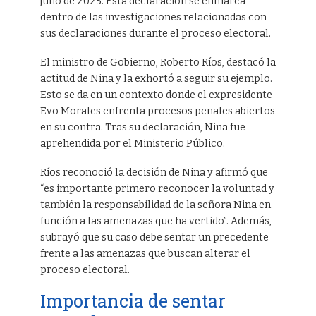
julio de 2025. Esta declaración se enmarca
dentro de las investigaciones relacionadas con
sus declaraciones durante el proceso electoral.
El ministro de Gobierno, Roberto Ríos, destacó la
actitud de Nina y la exhortó a seguir su ejemplo.
Esto se da en un contexto donde el expresidente
Evo Morales enfrenta procesos penales abiertos
en su contra. Tras su declaración, Nina fue
aprehendida por el Ministerio Público.
Ríos reconoció la decisión de Nina y afirmó que
“es importante primero reconocer la voluntad y
también la responsabilidad de la señora Nina en
función a las amenazas que ha vertido”. Además,
subrayó que su caso debe sentar un precedente
frente a las amenazas que buscan alterar el
proceso electoral.
Importancia de sentar