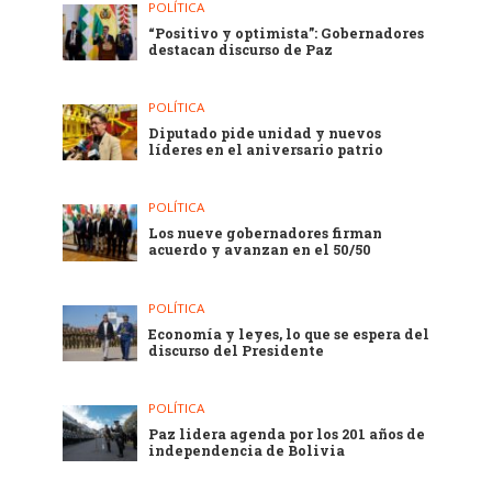
POLÍTICA
“Positivo y optimista”: Gobernadores
destacan discurso de Paz
POLÍTICA
Diputado pide unidad y nuevos
líderes en el aniversario patrio
POLÍTICA
Los nueve gobernadores firman
acuerdo y avanzan en el 50/50
POLÍTICA
Economía y leyes, lo que se espera del
discurso del Presidente
POLÍTICA
Paz lidera agenda por los 201 años de
independencia de Bolivia