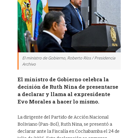
El ministro de Gobierno, Roberto Ríos / Presidencia
Archivo
El ministro de Gobierno celebra la
decisión de Ruth Nina de presentarse
a declarar y llama al expresidente
Evo Morales a hacer lo mismo.
La dirigente del Partido de Acción Nacional
Boliviano (Pan-Bol), Ruth Nina, se presentó a
declarar ante la Fiscalía en Cochabamba el 24 de