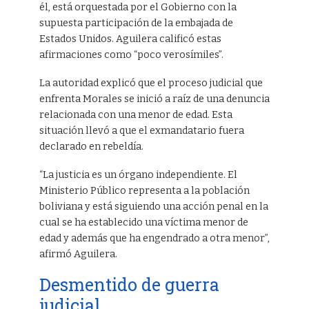
él, está orquestada por el Gobierno con la
supuesta participación de la embajada de
Estados Unidos. Aguilera calificó estas
afirmaciones como “poco verosímiles”.
La autoridad explicó que el proceso judicial que
enfrenta Morales se inició a raíz de una denuncia
relacionada con una menor de edad. Esta
situación llevó a que el exmandatario fuera
declarado en rebeldía.
“La justicia es un órgano independiente. El
Ministerio Público representa a la población
boliviana y está siguiendo una acción penal en la
cual se ha establecido una víctima menor de
edad y además que ha engendrado a otra menor”,
afirmó Aguilera.
Desmentido de guerra
judicial