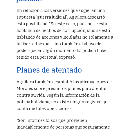
En relación a las versiones que sugieren una
supuesta “guerra judicial”, Aguilera descartó
esta posibilidad. “En este caso, pues no se está
hablando de hechos de corrupción, sino se está
hablando de acciones vinculadas no solamente a
la libertad sexual, sino también al abuso de
poder que en algún momento ha podido haber
tenido esta persona”, expresó.
Planes de atentado
Aguilera también desmintió las afirmaciones de
Morales sobre presuntos planes para atentar
contra su vida. Según la información de la
policía boliviana, no existe ningún registro que
confirme tales operaciones.
“Son informes falsos que provienen
indudablemente de personas que seguramente