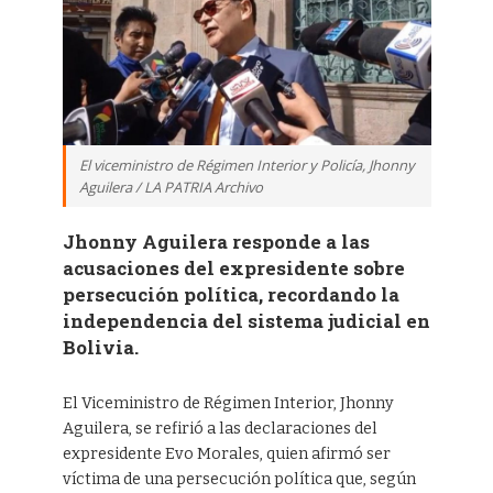
El viceministro de Régimen Interior y Policía, Jhonny
Aguilera / LA PATRIA Archivo
Jhonny Aguilera responde a las
acusaciones del expresidente sobre
persecución política, recordando la
independencia del sistema judicial en
Bolivia.
El Viceministro de Régimen Interior, Jhonny
Aguilera, se refirió a las declaraciones del
expresidente Evo Morales, quien afirmó ser
víctima de una persecución política que, según