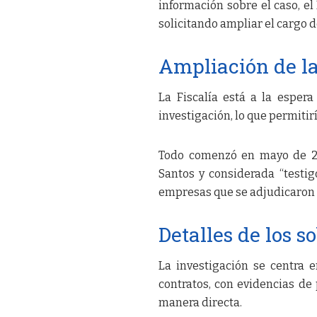
información sobre el caso, el
solicitando ampliar el cargo d
Ampliación de la
La Fiscalía está a la espera
investigación, lo que permitir
Todo comenzó en mayo de 20
Santos y considerada “testig
empresas que se adjudicaron 
Detalles de los s
La investigación se centra
contratos, con evidencias de
manera directa.