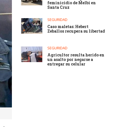
feminicidio de Melbi en
Santa Cruz
SEGURIDAD
Caso maletas: Hebert
Zeballos recupera su libertad
SEGURIDAD
Agricultor resulta herido en
un asalto por negarse a
entregar su celular