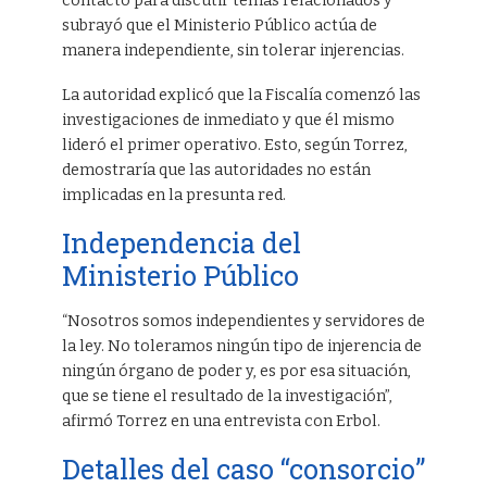
contactó para discutir temas relacionados y
subrayó que el Ministerio Público actúa de
manera independiente, sin tolerar injerencias.
La autoridad explicó que la Fiscalía comenzó las
investigaciones de inmediato y que él mismo
lideró el primer operativo. Esto, según Torrez,
demostraría que las autoridades no están
implicadas en la presunta red.
Independencia del
Ministerio Público
“Nosotros somos independientes y servidores de
la ley. No toleramos ningún tipo de injerencia de
ningún órgano de poder y, es por esa situación,
que se tiene el resultado de la investigación”,
afirmó Torrez en una entrevista con Erbol.
Detalles del caso “consorcio”