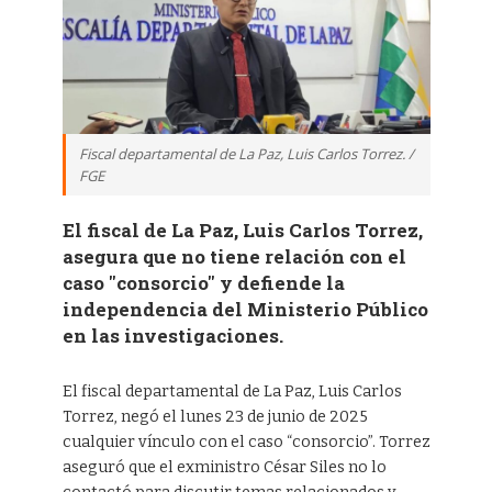
Fiscal departamental de La Paz, Luis Carlos Torrez. /
FGE
El fiscal de La Paz, Luis Carlos Torrez,
asegura que no tiene relación con el
caso "consorcio" y defiende la
independencia del Ministerio Público
en las investigaciones.
El fiscal departamental de La Paz, Luis Carlos
Torrez, negó el lunes 23 de junio de 2025
cualquier vínculo con el caso “consorcio”. Torrez
aseguró que el exministro César Siles no lo