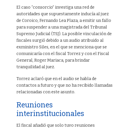
El caso “consorcio” investiga una red de
autoridades que supuestamente inducía al juez
de Coroico, Fernando Lea Plaza, a emitir un fallo
para suspender a una magistrada del Tribunal
Supremo Judicial (TSJ). La posible vinculación de
fiscales surgió debido a un audio atribuido al
exministro Siles, en el que se menciona que se
comunicaría con el fiscal Torrez y con el Fiscal
General, Roger Mariaca, para brindar
tranquilidad al juez.
Torrez aclaró que en el audio se habla de
contactos a futuro y que no ha recibido llamadas
relacionadas con este asunto.
Reuniones
interinstitucionales
El fiscal añadió que solo tuvo reuniones