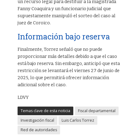
un recurso legal para destituir a la magistrada
Fanny Coaquira y un funcionario judicial que
supuestamente manipuló el sorteo del caso al
juez de Coroico.
Información bajo reserva
Finalmente, Torrez señaló que no puede
proporcionar más detalles debido a que el caso
está bajo reserva. Sin embargo, anticipó que esta
restricción se levantará el viernes 27 de junio de
2025, lo que permitirá ofrecer información
adicional sobre el caso.
LDVY
Temas clave de esta noticia
Fiscal departamental
Investigación fiscal
Luis Carlos Torrez
Red de autoridades