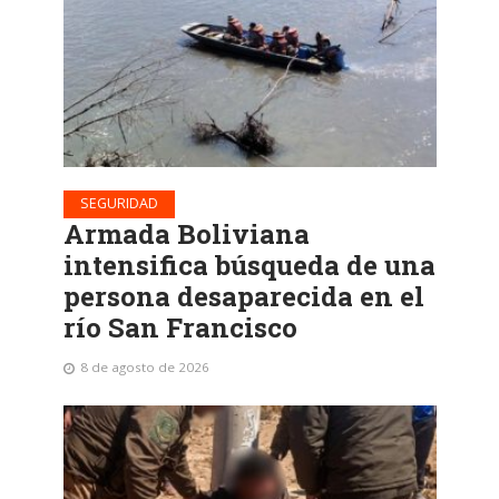
SEGURIDAD
Armada Boliviana
intensifica búsqueda de una
persona desaparecida en el
río San Francisco
8 de agosto de 2026