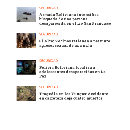
SEGURIDAD
Armada Boliviana intensifica
búsqueda de una persona
desaparecida en el río San Francisco
SEGURIDAD
El Alto: Vecinos retienen a presunto
agresor sexual de una niña
SEGURIDAD
Policía Boliviana localiza a
adolescentes desaparecidas en La
Paz
SEGURIDAD
Tragedia en los Yungas: Accidente
en carretera deja cuatro muertos