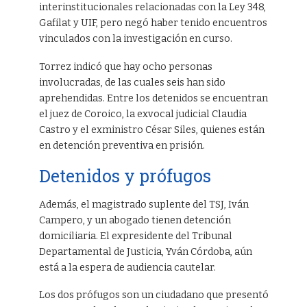
interinstitucionales relacionadas con la Ley 348,
Gafilat y UIF, pero negó haber tenido encuentros
vinculados con la investigación en curso.
Torrez indicó que hay ocho personas
involucradas, de las cuales seis han sido
aprehendidas. Entre los detenidos se encuentran
el juez de Coroico, la exvocal judicial Claudia
Castro y el exministro César Siles, quienes están
en detención preventiva en prisión.
Detenidos y prófugos
Además, el magistrado suplente del TSJ, Iván
Campero, y un abogado tienen detención
domiciliaria. El expresidente del Tribunal
Departamental de Justicia, Yván Córdoba, aún
está a la espera de audiencia cautelar.
Los dos prófugos son un ciudadano que presentó