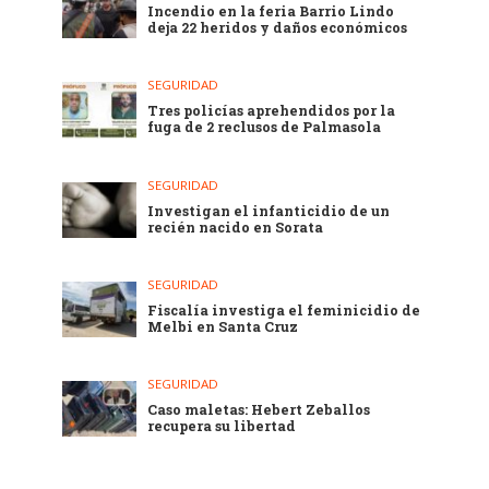
Incendio en la feria Barrio Lindo
deja 22 heridos y daños económicos
SEGURIDAD
Tres policías aprehendidos por la
fuga de 2 reclusos de Palmasola
SEGURIDAD
Investigan el infanticidio de un
recién nacido en Sorata
SEGURIDAD
Fiscalía investiga el feminicidio de
Melbi en Santa Cruz
SEGURIDAD
Caso maletas: Hebert Zeballos
recupera su libertad