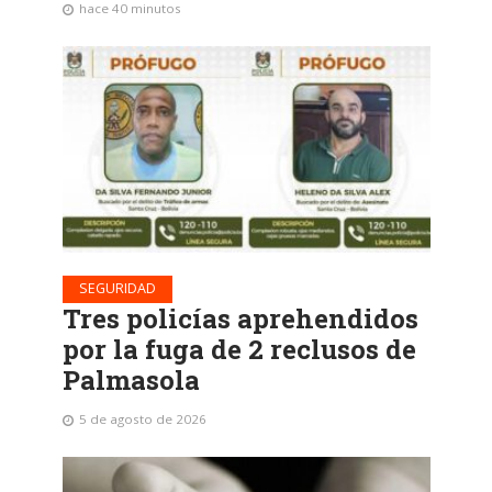
hace 40 minutos
SEGURIDAD
Tres policías aprehendidos
por la fuga de 2 reclusos de
Palmasola
5 de agosto de 2026