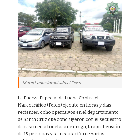
Motorizados incautados / Felcn
La Fuerza Especial de Lucha Contra el
Narcotráfico (Felcn) ejecutó en horas y días
recientes, ocho operativos en el departamento
de Santa Cruz que concluyeron con el secuestro
de casi media tonelada de droga, la aprehensión
de 15 personas y la incautación de varios