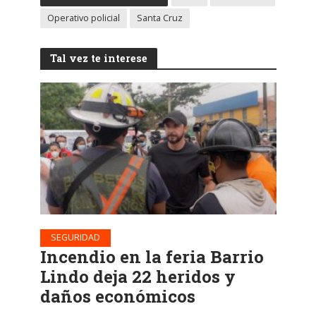
Operativo policial
Santa Cruz
Tal vez te interese
SEGURIDAD
Incendio en la feria Barrio
Lindo deja 22 heridos y
daños económicos