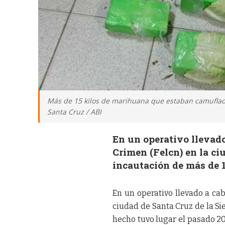
Más de 15 kilos de marihuana que estaban camuflado
Santa Cruz / ABI
En un operativo llevado
Crimen (Felcn) en la ciu
incautación de más de 
En un operativo llevado a cab
ciudad de Santa Cruz de la Sie
hecho tuvo lugar el pasado 2