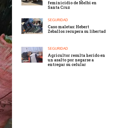
feminicidio de Melbi en
Santa Cruz
SEGURIDAD
Caso maletas: Hebert
Zeballos recupera su libertad
SEGURIDAD
Agricultor resulta herido en
un asalto por negarse a
entregar su celular