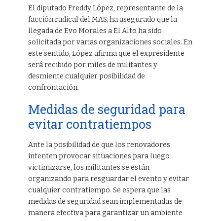
El diputado Freddy López, representante de la
facción radical del MAS, ha asegurado que la
llegada de Evo Morales a El Alto ha sido
solicitada por varias organizaciones sociales. En
este sentido, López afirma que el expresidente
será recibido por miles de militantes y
desmiente cualquier posibilidad de
confrontación.
Medidas de seguridad para
evitar contratiempos
Ante la posibilidad de que los renovadores
intenten provocar situaciones para luego
victimizarse, los militantes se están
organizando para resguardar el evento y evitar
cualquier contratiempo. Se espera que las
medidas de seguridad sean implementadas de
manera efectiva para garantizar un ambiente