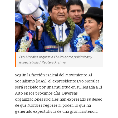
Evo Morales regresa a El Alto entre polémicas y
expectativas / Reuters Archivo
Según la facción radical del Movimiento Al
Socialismo (MAS), el expresidente Evo Morales
será recibido por una multitud en su llegada a El
Alto en los próximos días. Diversas
organizaciones sociales han expresado su deseo
de que Morales regrese al poder, lo que ha
generado expectativas de una gran asistencia.