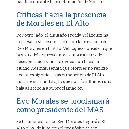
pacífico durante la proclamación de Morales.
Críticas hacia la presencia
de Morales en El Alto
Por otro lado, el diputado Freddy Velázquez ha
expresado su descontento con la presencia de
Evo Morales en El Alto. Velázquez considera que
la visita del expresidente es una muestra de
desesperación y una provocación hacia la
ciudad. Además, señala que Morales no realizó
acciones significativas en beneficio de El Alto
durante su mandato, lo que podría influir en una
baja asistencia a su proclamación.
Evo Morales se proclamará
como presidente del MAS
Se ha anunciado que Evo Morales llegará a El
Alto el 26 de julio con el propósito de ser