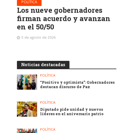
POLÍTICA
Los nueve gobernadores
firman acuerdo y avanzan
en el 50/50
5 de agosto de 2026
Noticias destacadas
POLÍTICA
“Positivo y optimista”: Gobernadores
destacan discurso de Paz
POLÍTICA
Diputado pide unidad y nuevos
líderes en el aniversario patrio
POLÍTICA