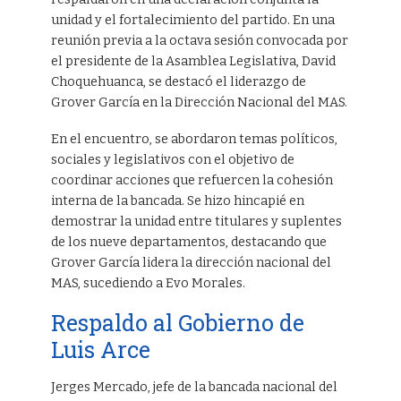
unidad y el fortalecimiento del partido. En una
reunión previa a la octava sesión convocada por
el presidente de la Asamblea Legislativa, David
Choquehuanca, se destacó el liderazgo de
Grover García en la Dirección Nacional del MAS.
En el encuentro, se abordaron temas políticos,
sociales y legislativos con el objetivo de
coordinar acciones que refuercen la cohesión
interna de la bancada. Se hizo hincapié en
demostrar la unidad entre titulares y suplentes
de los nueve departamentos, destacando que
Grover García lidera la dirección nacional del
MAS, sucediendo a Evo Morales.
Respaldo al Gobierno de
Luis Arce
Jerges Mercado, jefe de la bancada nacional del