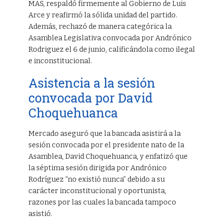
MAS, respaldó firmemente al Gobierno de Luis
Arce y reafirmó la sólida unidad del partido.
Además, rechazó de manera categórica la
Asamblea Legislativa convocada por Andrónico
Rodriguez el 6 de junio, calificándola como ilegal
e inconstitucional.
Asistencia a la sesión
convocada por David
Choquehuanca
Mercado aseguró que la bancada asistirá a la
sesión convocada por el presidente nato de la
Asamblea, David Choquehuanca, y enfatizó que
la séptima sesión dirigida por Andrónico
Rodríguez “no existió nunca” debido a su
carácter inconstitucional y oportunista,
razones por las cuales la bancada tampoco
asistió.