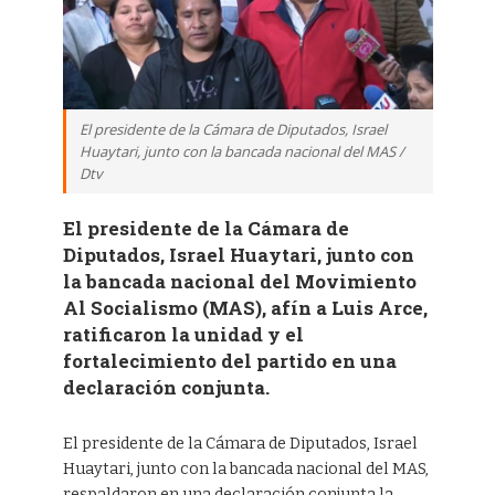
El presidente de la Cámara de Diputados, Israel
Huaytari, junto con la bancada nacional del MAS /
Dtv
El presidente de la Cámara de
Diputados, Israel Huaytari, junto con
la bancada nacional del Movimiento
Al Socialismo (MAS), afín a Luis Arce,
ratificaron la unidad y el
fortalecimiento del partido en una
declaración conjunta.
El presidente de la Cámara de Diputados, Israel
Huaytari, junto con la bancada nacional del MAS,
respaldaron en una declaración conjunta la