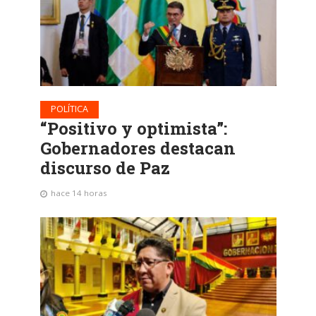
POLÍTICA
“Positivo y optimista”:
Gobernadores destacan
discurso de Paz
hace 14 horas