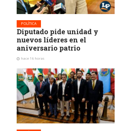
POLÍTICA
Diputado pide unidad y
nuevos líderes en el
aniversario patrio
hace 16 horas