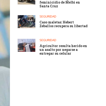
feminicidio de Melbi en
Santa Cruz
SEGURIDAD
Caso maletas: Hebert
Zeballos recupera su libertad
SEGURIDAD
Agricultor resulta herido en
un asalto por negarse a
entregar su celular